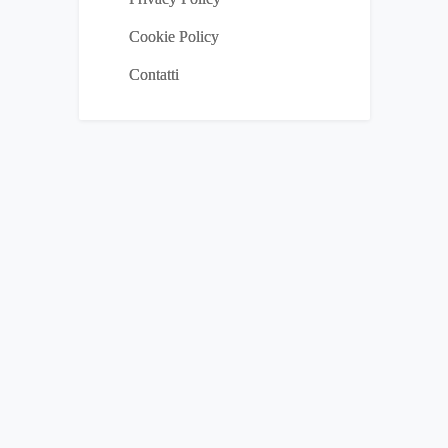
Cookie Policy
Contatti