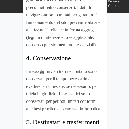
Privacy
·
Cookie
precontrattuali o consenso). I dati di
navigazione sono trattati per garantire il
funzionamento del sito, prevenire abusi e
analizzare l'audience in forma aggregata
(legittimo interesse e, ove applicabile,
consenso per strumenti non essenziali).
4. Conservazione
I messaggi inviati tramite contatto sono
conservati per il tempo necessario a
evadere la richiesta e, se necessario, per
tutela in giudizio. I log tecnici sono
conservati per periodi limitati conformi
alle best practice di sicurezza informatica.
5. Destinatari e trasferimenti