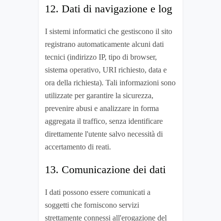
12. Dati di navigazione e log
I sistemi informatici che gestiscono il sito
registrano automaticamente alcuni dati
tecnici (indirizzo IP, tipo di browser,
sistema operativo, URI richiesto, data e
ora della richiesta). Tali informazioni sono
utilizzate per garantire la sicurezza,
prevenire abusi e analizzare in forma
aggregata il traffico, senza identificare
direttamente l'utente salvo necessità di
accertamento di reati.
13. Comunicazione dei dati
I dati possono essere comunicati a
soggetti che forniscono servizi
strettamente connessi all'erogazione del