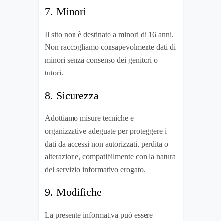
7. Minori
Il sito non è destinato a minori di 16 anni.
Non raccogliamo consapevolmente dati di
minori senza consenso dei genitori o
tutori.
8. Sicurezza
Adottiamo misure tecniche e
organizzative adeguate per proteggere i
dati da accessi non autorizzati, perdita o
alterazione, compatibilmente con la natura
del servizio informativo erogato.
9. Modifiche
La presente informativa può essere