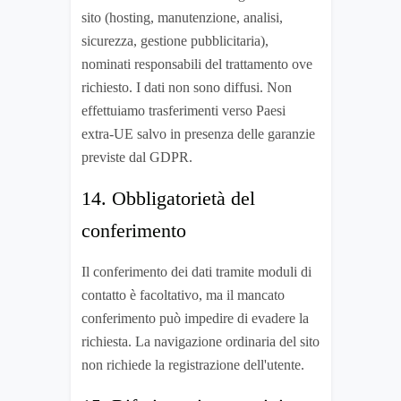
sito (hosting, manutenzione, analisi,
sicurezza, gestione pubblicitaria),
nominati responsabili del trattamento ove
richiesto. I dati non sono diffusi. Non
effettuiamo trasferimenti verso Paesi
extra-UE salvo in presenza delle garanzie
previste dal GDPR.
14. Obbligatorietà del
conferimento
Il conferimento dei dati tramite moduli di
contatto è facoltativo, ma il mancato
conferimento può impedire di evadere la
richiesta. La navigazione ordinaria del sito
non richiede la registrazione dell'utente.