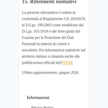
15. Riferimenti normativi
La presente informativa è redatta in
conformità al Regolamento UE 2016/679,
al D.Lgs. 196/2003 come modificato dal
D.Lgs. 101/2018 e alle linee guida del
Garante per la Protezione dei Dati
Personali in materia di cookie e
newsletter. Per informazioni statistiche sul
territorio italiano si rimanda anche alle
pubblicazioni ufficiali dell'
ISTAT
.
Ultimo aggiornamento: giugno 2026.
Informazioni
Privacy Policy