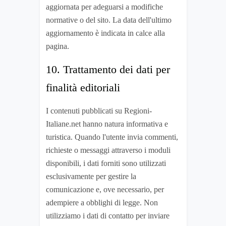
aggiornata per adeguarsi a modifiche
normative o del sito. La data dell'ultimo
aggiornamento è indicata in calce alla
pagina.
10. Trattamento dei dati per
finalità editoriali
I contenuti pubblicati su Regioni-
Italiane.net hanno natura informativa e
turistica. Quando l'utente invia commenti,
richieste o messaggi attraverso i moduli
disponibili, i dati forniti sono utilizzati
esclusivamente per gestire la
comunicazione e, ove necessario, per
adempiere a obblighi di legge. Non
utilizziamo i dati di contatto per inviare