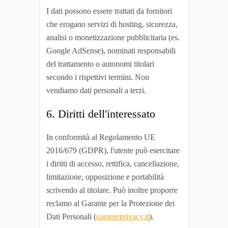
I dati possono essere trattati da fornitori
che erogano servizi di hosting, sicurezza,
analisi o monetizzazione pubblicitaria (es.
Google AdSense), nominati responsabili
del trattamento o autonomi titolari
secondo i rispettivi termini. Non
vendiamo dati personali a terzi.
6. Diritti dell'interessato
In conformità al Regolamento UE
2016/679 (GDPR), l'utente può esercitare
i diritti di accesso, rettifica, cancellazione,
limitazione, opposizione e portabilità
scrivendo al titolare. Può inoltre proporre
reclamo al Garante per la Protezione dei
Dati Personali (
garanteprivacy.it
).