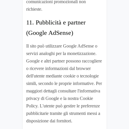
comunicazioni promozionali non
richieste.
11. Pubblicità e partner
(Google AdSense)
Il sito può utilizzare Google AdSense o
servizi analoghi per la monetizzazione.
Google e altri partner possono raccogliere
o ricevere informazioni dal browser
dell'utente mediante cookie o tecnologie
simili, secondo le proprie informative. Per
maggiori dettagli consultare l'informativa
privacy di Google e la nostra Cookie
Policy. L'utente può gestire le preferenze
pubblicitarie tramite gli strumenti messi a
disposizione dai fornitori.