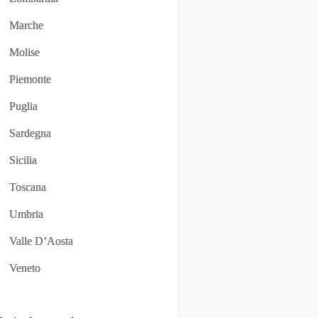
Marche
Molise
Piemonte
Puglia
Sardegna
Sicilia
Toscana
Umbria
Valle D’Aosta
Veneto