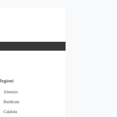
Regioni
Abruzzo
Basilicata
Calabria