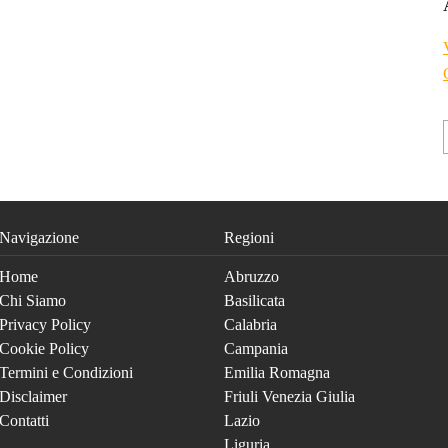
Navigazione
Regioni
Home
Abruzzo
Chi Siamo
Basilicata
Privacy Policy
Calabria
Cookie Policy
Campania
Termini e Condizioni
Emilia Romagna
Disclaimer
Friuli Venezia Giulia
Contatti
Lazio
Liguria