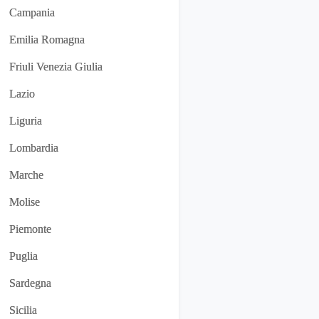
Campania
Emilia Romagna
Friuli Venezia Giulia
Lazio
Liguria
Lombardia
Marche
Molise
Piemonte
Puglia
Sardegna
Sicilia