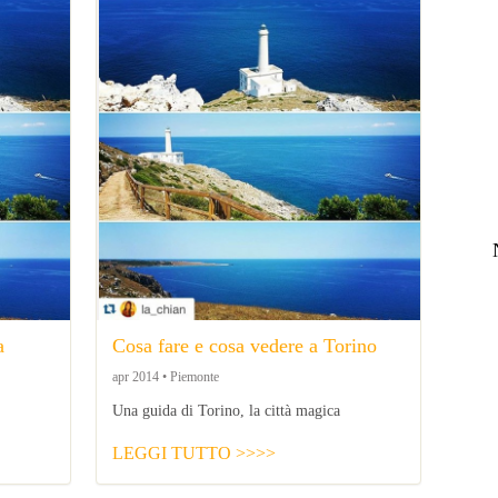
a
Cosa fare e cosa vedere a Torino
apr 2014 • Piemonte
Una guida di Torino, la città magica
LEGGI TUTTO >>>>