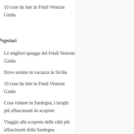
10 cose da fare in Friuli Venezia
Giulia
Popolari
Le migliori spiagge del Friuli Venezia
Giulia
Dove andare in vacanza in Sicilia
10 cose da fare in Friuli Venezia
Giulia
Cosa visitare in Sardegna, i luoghi
più affascinanti da scoprire
Viaggio alla scoperta delle città più
affascinanti della Sardegna