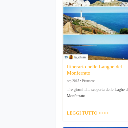
Itinerario nelle Langhe del
Monferrato
sep 2015 • Piemonte
Tre giorni alla scoperta delle Laghe d
Monferrato
LEGGI TUTTO >>>>