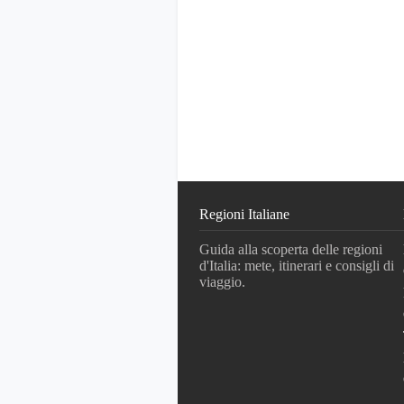
Regioni Italiane
Guida alla scoperta delle regioni
d'Italia: mete, itinerari e consigli di
viaggio.