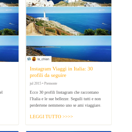
Instagram Viaggi in Italia: 30
profili da seguire
jul 2015 • Piemonte
el
Ecco 30 profili Instagram che raccontano
l'Italia e le sue bellezze. Seguili tutti e non
perdertene nemmeno uno se ami viaggiare.
LEGGI TUTTO >>>>