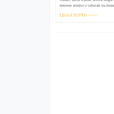
interesse artistico e culturale tra mon
LEGGI TUTTO >>>>