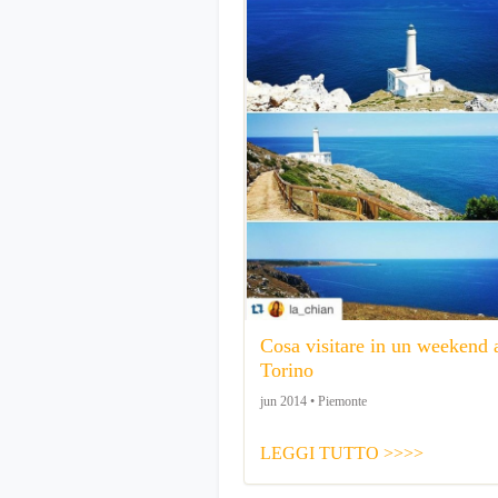
Cosa visitare in un weekend 
Torino
jun 2014 • Piemonte
LEGGI TUTTO >>>>