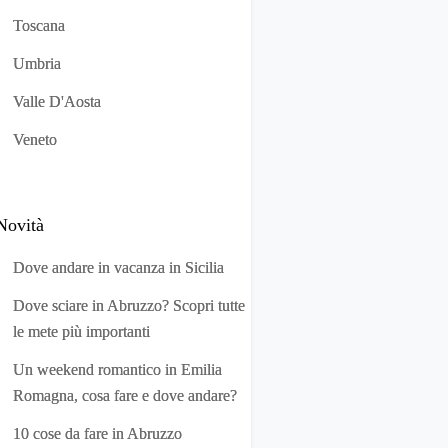
Toscana
Umbria
Valle D'Aosta
Veneto
Novità
Dove andare in vacanza in Sicilia
Dove sciare in Abruzzo? Scopri tutte
le mete più importanti
Un weekend romantico in Emilia
Romagna, cosa fare e dove andare?
10 cose da fare in Abruzzo