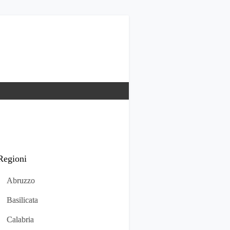
Regioni
Abruzzo
Basilicata
Calabria