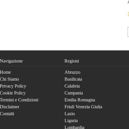
Navigazione
Regioni
Home
Abruzzo
Chi Siamo
Basilicata
Privacy Policy
Calabria
Cookie Policy
Campania
Termini e Condizioni
Emilia Romagna
Disclaimer
Friuli Venezia Giulia
Contatti
Lazio
Liguria
Lombardia