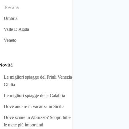
Toscana
Umbria
Valle D'Aosta
Veneto
Novità
Le migliori spiagge del Friuli Venezia
Giulia
Le migliori spiagge della Calabria
Dove andare in vacanza in Sicilia
Dove sciare in Abruzzo? Scopri tutte
le mete più importanti