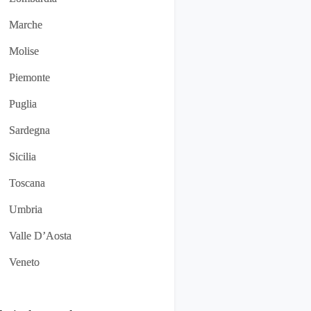
Marche
Molise
Piemonte
Puglia
Sardegna
Sicilia
Toscana
Umbria
Valle D’Aosta
Veneto