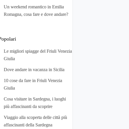
Un weekend romantico in Emilia
Romagna, cosa fare e dove andare?
Popolari
Le migliori spiagge del Friuli Venezia
Giulia
Dove andare in vacanza in Sicilia
10 cose da fare in Friuli Venezia
Giulia
Cosa visitare in Sardegna, i luoghi
più affascinanti da scoprire
Viaggio alla scoperta delle città più
affascinanti della Sardegna