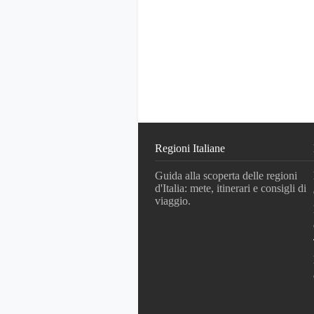
Regioni Italiane
Guida alla scoperta delle regioni
d'Italia: mete, itinerari e consigli di
viaggio.