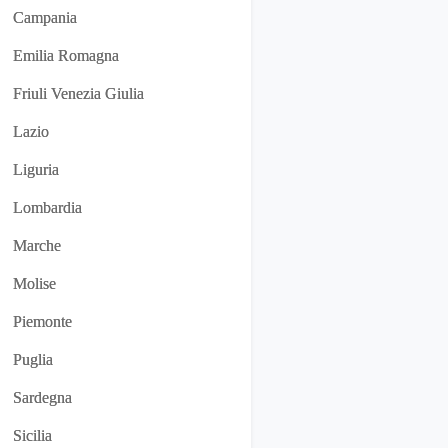
Campania
Emilia Romagna
Friuli Venezia Giulia
Lazio
Liguria
Lombardia
Marche
Molise
Piemonte
Puglia
Sardegna
Sicilia