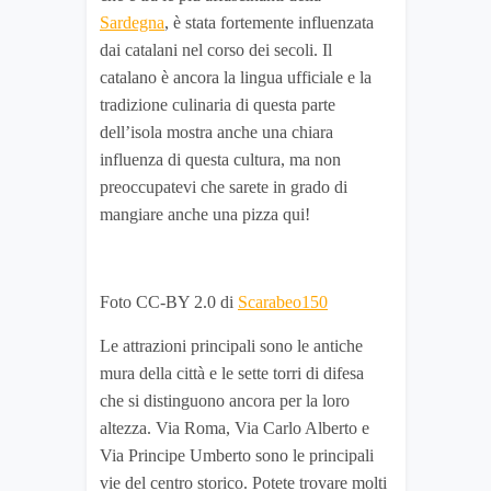
Sardegna
, è stata fortemente influenzata
dai catalani nel corso dei secoli. Il
catalano è ancora la lingua ufficiale e la
tradizione culinaria di questa parte
dell’isola mostra anche una chiara
influenza di questa cultura, ma non
preoccupatevi che sarete in grado di
mangiare anche una pizza qui!
Foto CC-BY 2.0 di
Scarabeo150
Le attrazioni principali sono le antiche
mura della città e le sette torri di difesa
che si distinguono ancora per la loro
altezza. Via Roma, Via Carlo Alberto e
Via Principe Umberto sono le principali
vie del centro storico. Potete trovare molti