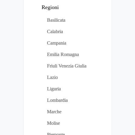
Regioni
Basilicata
Calabria
Campania
Emilia Romagna
Friuli Venezia Giulia
Lazio
Liguria
Lombardia
Marche
Molise
Piemonte