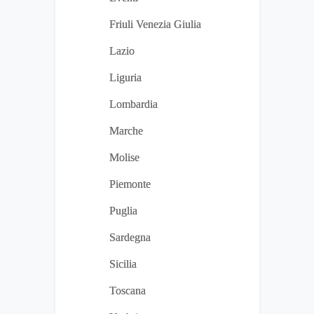
Friuli Venezia Giulia
Lazio
Liguria
Lombardia
Marche
Molise
Piemonte
Puglia
Sardegna
Sicilia
Toscana