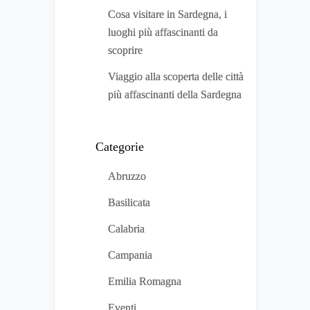
Cosa visitare in Sardegna, i
luoghi più affascinanti da
scoprire
Viaggio alla scoperta delle città
più affascinanti della Sardegna
Categorie
Abruzzo
Basilicata
Calabria
Campania
Emilia Romagna
Eventi