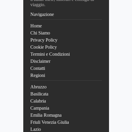
viaggio.
Navigazione
Home
Chi Siamo
Privacy Policy
Cookie Policy
Termini e Condizioni
Disclaimer
Contatti
Regioni
Abruzzo
Basilicata
Calabria
Campania
Emilia Romagna
Friuli Venezia Giulia
Lazio