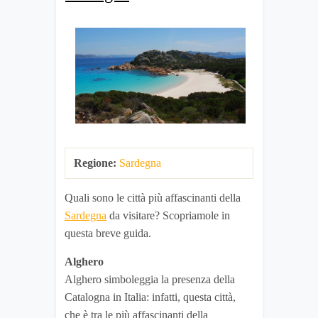
Regione:
Sardegna
Quali sono le città più affascinanti della
Sardegna
da visitare? Scopriamole in
questa breve guida.
Alghero
Alghero simboleggia la presenza della
Catalogna in Italia: infatti, questa città,
che è tra le più affascinanti della