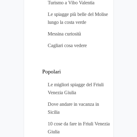
Turismo a Vibo Valentia
Le spiagge più belle del Molise
lungo la costa verde
Messina curiosità
Cagliari cosa vedere
Popolari
Le migliori spiagge del Friuli
Venezia Giulia
Dove andare in vacanza in
Sicilia
10 cose da fare in Friuli Venezia
Giulia