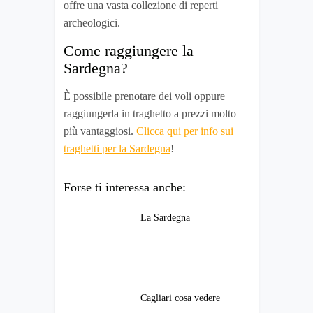
offre una vasta collezione di reperti
archeologici.
Come raggiungere la
Sardegna?
È possibile prenotare dei voli oppure
raggiungerla in traghetto a prezzi molto
più vantaggiosi.
Clicca qui per info sui
traghetti per la Sardegna
!
Forse ti interessa anche:
La Sardegna
Cagliari cosa vedere