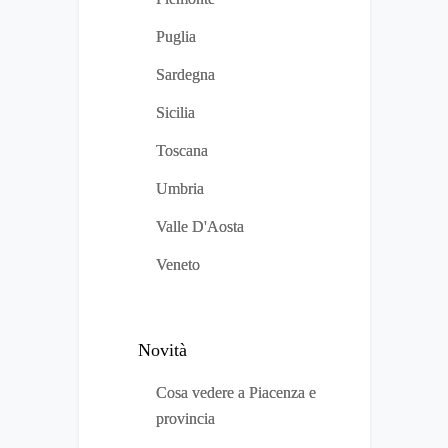
Puglia
Sardegna
Sicilia
Toscana
Umbria
Valle D'Aosta
Veneto
Novità
Cosa vedere a Piacenza e
provincia