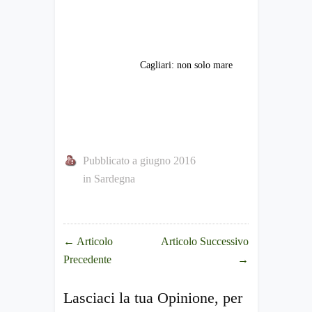
Cagliari: non solo mare
Pubblicato a giugno 2016
in
Sardegna
←
Articolo
Articolo Successivo
Precedente
→
Lasciaci la tua Opinione, per