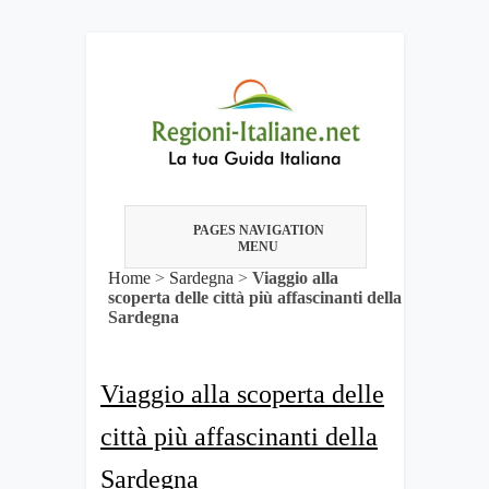
PAGES NAVIGATION
MENU
Home
>
Sardegna
>
Viaggio alla
scoperta delle città più affascinanti della
Sardegna
Viaggio alla scoperta delle
città più affascinanti della
Sardegna