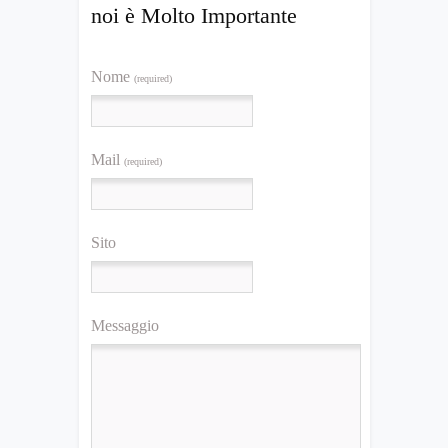
noi è Molto Importante
Nome
(required)
Mail
(required)
Sito
Messaggio