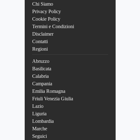
Chi Siamo
Privacy Policy
Cookie Policy
Termini e Condizioni
Disclaimer
Contatti
Regioni
Abruzzo
Basilicata
Calabria
Campania
Emilia Romagna
Friuli Venezia Giulia
Lazio
Liguria
Lombardia
Marche
Seguici