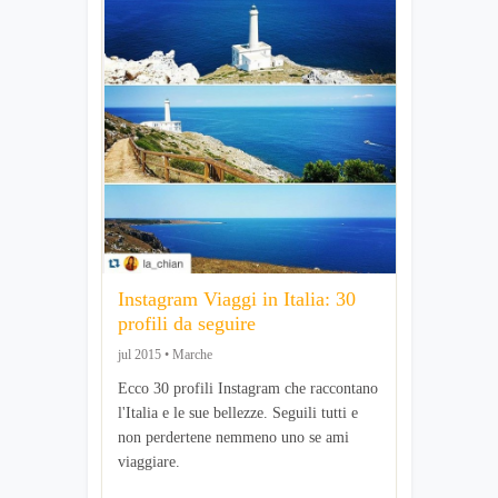
Instagram Viaggi in Italia: 30
profili da seguire
jul 2015 • Marche
Ecco 30 profili Instagram che raccontano
l'Italia e le sue bellezze. Seguili tutti e
non perdertene nemmeno uno se ami
viaggiare.