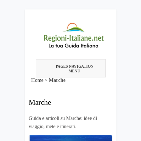
PAGES NAVIGATION
MENU
Home
>
Marche
Marche
Guida e articoli su Marche: idee di
viaggio, mete e itinerari.