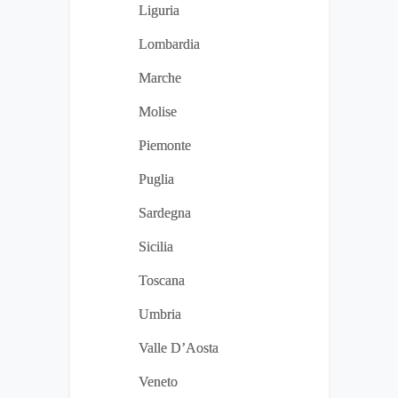
Liguria
Lombardia
Marche
Molise
Piemonte
Puglia
Sardegna
Sicilia
Toscana
Umbria
Valle D’Aosta
Veneto