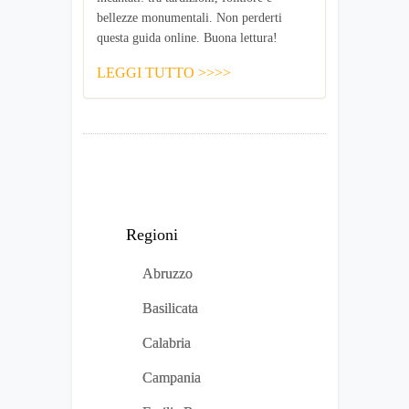
bellezze monumentali. Non perderti
questa guida online. Buona lettura!
LEGGI TUTTO >>>>
Regioni
Abruzzo
Basilicata
Calabria
Campania