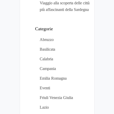
Viaggio alla scoperta delle città
più affascinanti della Sardegna
Categorie
Abruzzo
Basilicata
Calabria
Campania
Emilia Romagna
Eventi
Friuli Venezia Giulia
Lazio