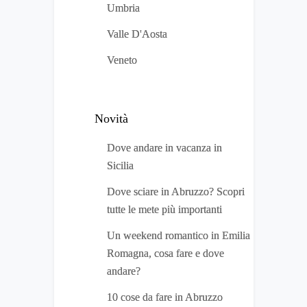
Umbria
Valle D'Aosta
Veneto
Novità
Dove andare in vacanza in
Sicilia
Dove sciare in Abruzzo? Scopri
tutte le mete più importanti
Un weekend romantico in Emilia
Romagna, cosa fare e dove
andare?
10 cose da fare in Abruzzo