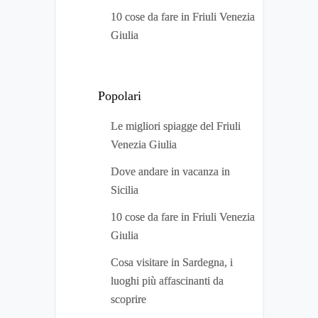
10 cose da fare in Friuli Venezia
Giulia
Popolari
Le migliori spiagge del Friuli
Venezia Giulia
Dove andare in vacanza in
Sicilia
10 cose da fare in Friuli Venezia
Giulia
Cosa visitare in Sardegna, i
luoghi più affascinanti da
scoprire