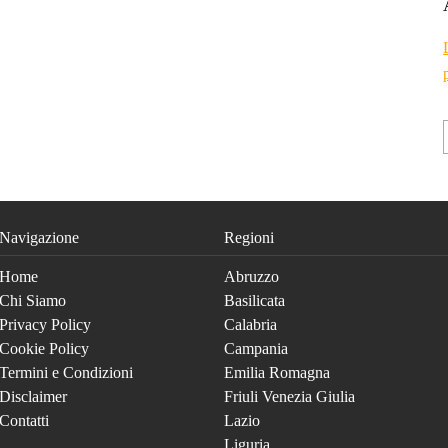
Navigazione
Regioni
Home
Abruzzo
Chi Siamo
Basilicata
Privacy Policy
Calabria
Cookie Policy
Campania
Termini e Condizioni
Emilia Romagna
Disclaimer
Friuli Venezia Giulia
Contatti
Lazio
Liguria