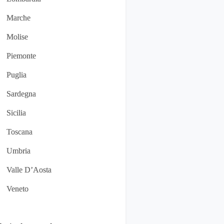
Marche
Molise
Piemonte
Puglia
Sardegna
Sicilia
Toscana
Umbria
Valle D’Aosta
Veneto