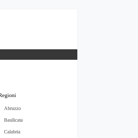
Regioni
Abruzzo
Basilicata
Calabria