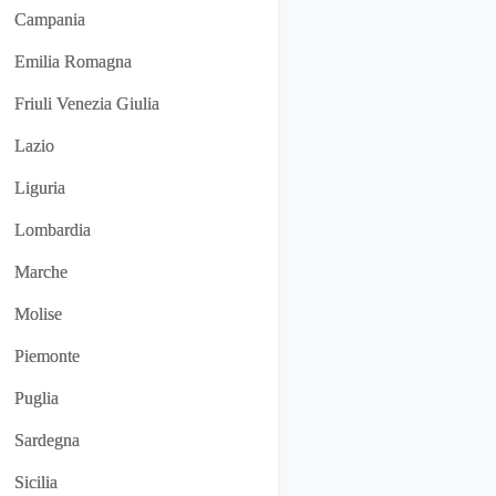
Campania
Emilia Romagna
Friuli Venezia Giulia
Lazio
Liguria
Lombardia
Marche
Molise
Piemonte
Puglia
Sardegna
Sicilia