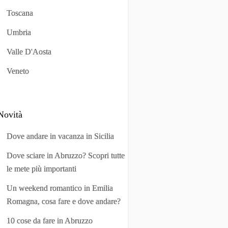
Toscana
Umbria
Valle D'Aosta
Veneto
Novità
Dove andare in vacanza in Sicilia
Dove sciare in Abruzzo? Scopri tutte
le mete più importanti
Un weekend romantico in Emilia
Romagna, cosa fare e dove andare?
10 cose da fare in Abruzzo