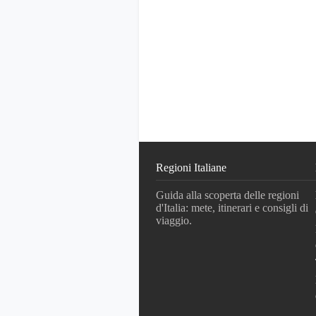
Regioni Italiane
Guida alla scoperta delle regioni
d'Italia: mete, itinerari e consigli di
viaggio.