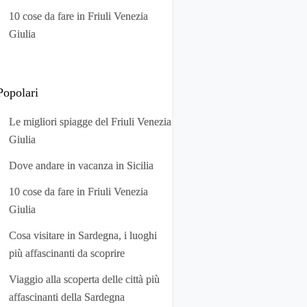
10 cose da fare in Friuli Venezia
Giulia
Popolari
Le migliori spiagge del Friuli Venezia
Giulia
Dove andare in vacanza in Sicilia
10 cose da fare in Friuli Venezia
Giulia
Cosa visitare in Sardegna, i luoghi
più affascinanti da scoprire
Viaggio alla scoperta delle città più
affascinanti della Sardegna