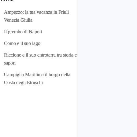
Ampezzo: la tua vacanza in Friuli
Venezia Giulia
Il grembo di Napoli
Como e il suo lago
Riccione e il suo entroterra tra storia e
sapori
Campiglia Marittima il borgo della
Costa degli Etruschi