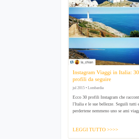
Instagram Viaggi in Italia: 30
profili da seguire
jul 2015 • Lombardia
Ecco 30 profili Instagram che raccon
l'Italia e le sue bellezze. Seguili tutti
perdertene nemmeno uno se ami viagg
LEGGI TUTTO >>>>