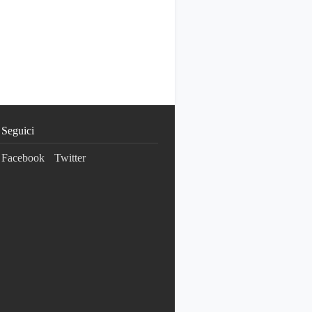
Seguici
Facebook
Twitter