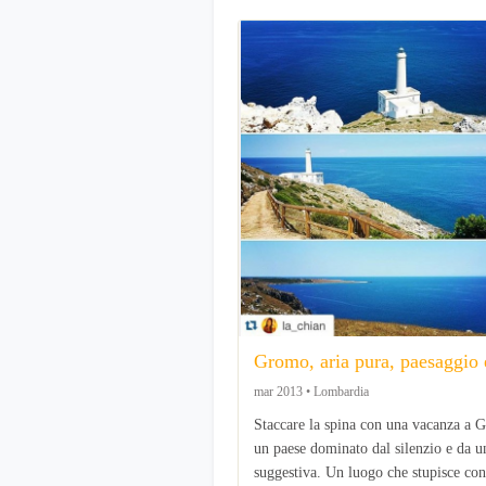
Gromo, aria pura, paesaggio 
mar 2013 • Lombardia
Staccare la spina con una vacanza a 
un paese dominato dal silenzio e da u
suggestiva. Un luogo che stupisce con