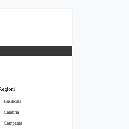
Regioni
Basilicata
Calabria
Campania