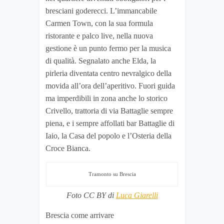
bresciani goderecci. L’immancabile
Carmen Town, con la sua formula
ristorante e palco live, nella nuova
gestione è un punto fermo per la musica
di qualità. Segnalato anche Elda, la
pirleria diventata centro nevralgico della
movida all’ora dell’aperitivo. Fuori guida
ma imperdibili in zona anche lo storico
Crivello, trattoria di via Battaglie sempre
piena, e i sempre affollati bar Battaglie di
Iaio, la Casa del popolo e l’Osteria della
Croce Bianca.
Tramonto su Brescia
Foto CC BY di
Luca Giarelli
Brescia come arrivare