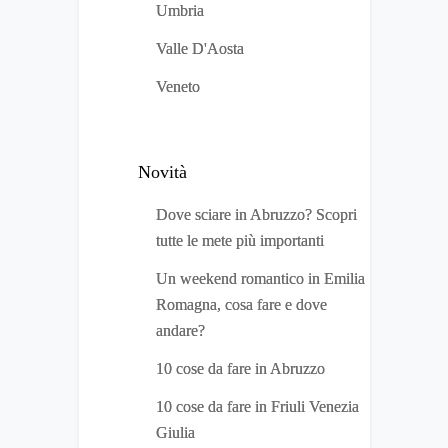
Umbria
Valle D'Aosta
Veneto
Novità
Dove sciare in Abruzzo? Scopri
tutte le mete più importanti
Un weekend romantico in Emilia
Romagna, cosa fare e dove
andare?
10 cose da fare in Abruzzo
10 cose da fare in Friuli Venezia
Giulia