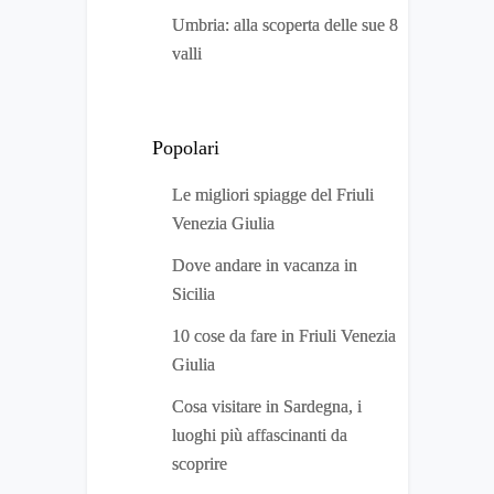
Umbria: alla scoperta delle sue 8
valli
Popolari
Le migliori spiagge del Friuli
Venezia Giulia
Dove andare in vacanza in
Sicilia
10 cose da fare in Friuli Venezia
Giulia
Cosa visitare in Sardegna, i
luoghi più affascinanti da
scoprire