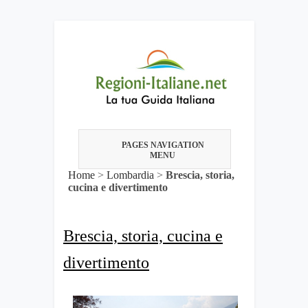
PAGES NAVIGATION
MENU
Home
>
Lombardia
>
Brescia, storia,
cucina e divertimento
Brescia, storia, cucina e
divertimento