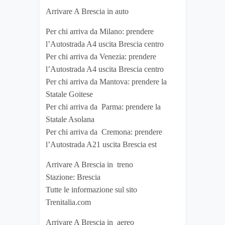
Arrivare A Brescia in auto
Per chi arriva da Milano: prendere
l’Autostrada A4 uscita Brescia centro
Per chi arriva da Venezia: prendere
l’Autostrada A4 uscita Brescia centro
Per chi arriva da Mantova: prendere la
Statale Goitese
Per chi arriva da Parma: prendere la
Statale Asolana
Per chi arriva da Cremona: prendere
l’Autostrada A21 uscita Brescia est
Arrivare A Brescia in treno
Stazione: Brescia
Tutte le informazione sul sito
Trenitalia.com
Arrivare A Brescia in aereo