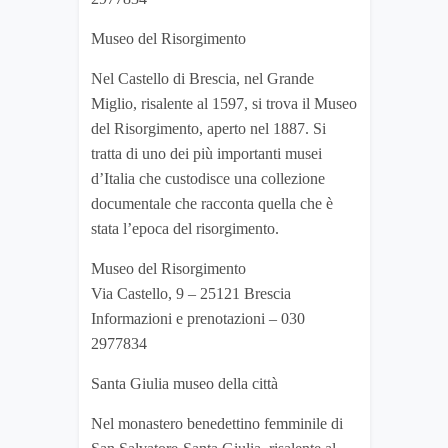
Museo del Risorgimento
Nel Castello di Brescia, nel Grande
Miglio, risalente al 1597, si trova il Museo
del Risorgimento, aperto nel 1887. Si
tratta di uno dei più importanti musei
d’Italia che custodisce una collezione
documentale che racconta quella che è
stata l’epoca del risorgimento.
Museo del Risorgimento
Via Castello, 9 – 25121 Brescia
Informazioni e prenotazioni – 030
2977834
Santa Giulia museo della città
Nel monastero benedettino femminile di