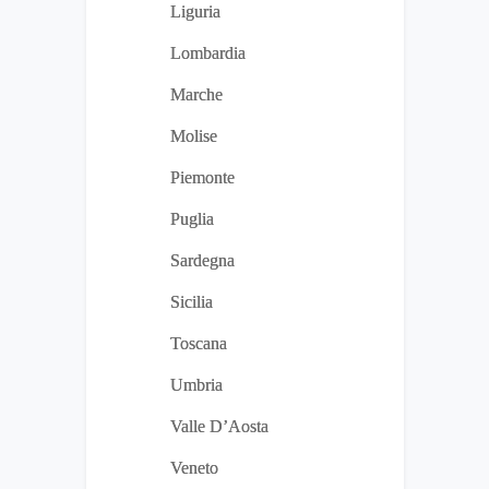
Liguria
Lombardia
Marche
Molise
Piemonte
Puglia
Sardegna
Sicilia
Toscana
Umbria
Valle D’Aosta
Veneto