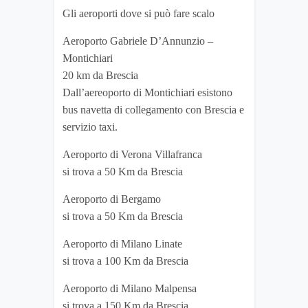
Gli aeroporti dove si può fare scalo
Aeroporto Gabriele D’Annunzio –
Montichiari
20 km da Brescia
Dall’aereoporto di Montichiari esistono
bus navetta di collegamento con Brescia e
servizio taxi.
Aeroporto di Verona Villafranca
si trova a 50 Km da Brescia
Aeroporto di Bergamo
si trova a 50 Km da Brescia
Aeroporto di Milano Linate
si trova a 100 Km da Brescia
Aeroporto di Milano Malpensa
si trova a 150 Km da Brescia