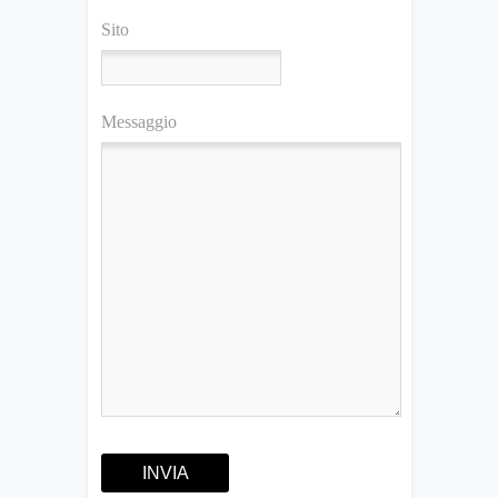
Sito
Messaggio