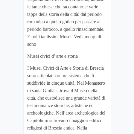
le tante chiese che raccontano le varie
tappe della storia della città: dal periodo
romanico a quello gotico per passare al
periodo barocco, a quello rinascimentale.
E poi i tantissimi Musei. Vediamo quali
sono
Musei civici d’ arte e storia
I Musei Civici di Arte e Storia di Brescia
sono articolati con un sistema che li
suddivide in cinque unità. Nel Monastero
di santa Giulia si trova il Museo della
città, che custodisce una grande varietà di
testimonianze storiche, artistiche ed
archeologiche. Nell’area archeologica del
Capitolium si trovano i maggiori edifici
religiosi di Brescia antica. Nella