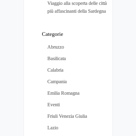
Viaggio alla scoperta delle città
più affascinanti della Sardegna
Categorie
Abruzzo
Basilicata
Calabria
Campania
Emilia Romagna
Eventi
Friuli Venezia Giulia
Lazio