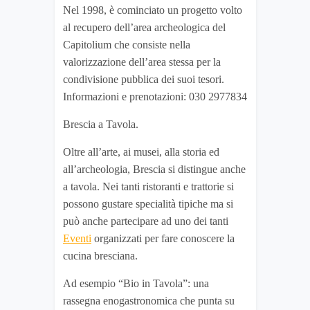
Nel 1998, è cominciato un progetto volto
al recupero dell’area archeologica del
Capitolium che consiste nella
valorizzazione dell’area stessa per la
condivisione pubblica dei suoi tesori.
Informazioni e prenotazioni: 030 2977834
Brescia a Tavola.
Oltre all’arte, ai musei, alla storia ed
all’archeologia, Brescia si distingue anche
a tavola. Nei tanti ristoranti e trattorie si
possono gustare specialità tipiche ma si
può anche partecipare ad uno dei tanti
Eventi
organizzati per fare conoscere la
cucina bresciana.
Ad esempio “Bio in Tavola”: una
rassegna enogastronomica che punta su