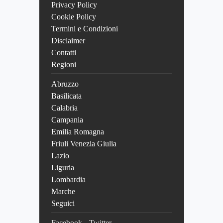
Privacy Policy
Cookie Policy
Termini e Condizioni
Disclaimer
Contatti
Regioni
Abruzzo
Basilicata
Calabria
Campania
Emilia Romagna
Friuli Venezia Giulia
Lazio
Liguria
Lombardia
Marche
Seguici
Facebook
Twitter