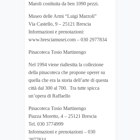
Maroli costituita da ben 1090 pezzi.
Museo delle Armi “Luigi Marzoli”
Via Castello, 9 – 25121 Brescia
Informazioni e prenotazioni:
www.bresciamusei.com – 030 2977834
Pinacoteca Tosio Martinengo
Nel 1994 viene riallestita la collezione
della pinacoteca che propone operer su
quella che era la storia dell’arte di questa
città dal 300 al 700. Tra tutte spicca
un’opera di Raffaello
Pinacoteca Tosio Martinengo
Piazza Moretto, 4 – 25121 Brescia
Tel. 030 3774999
Informazioni e prenotazioni – 030
2977834