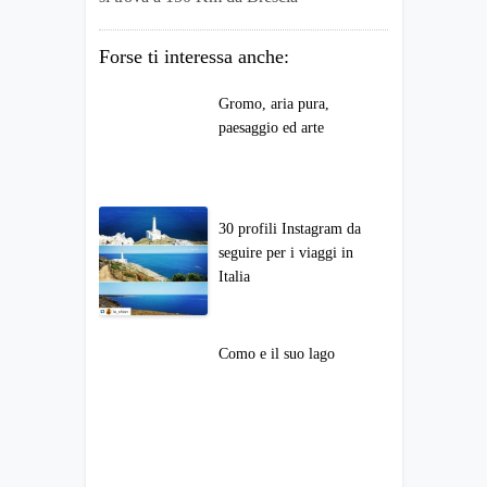
Forse ti interessa anche:
Gromo, aria pura,
paesaggio ed arte
30 profili Instagram da
seguire per i viaggi in
Italia
Como e il suo lago