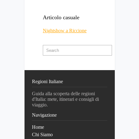
Articolo casuale
Nightshow a Riccione
Regioni Italiane
Guida alla scoperta delle regioni
d'Italia: mete, itinerari e consigli di
viaggio.
Navigazione
Home
Chi Siamo