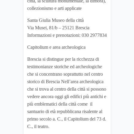
città, la scultura monumentale, la dimora),
collezionismo e arti applicate
Santa Giulia Museo della città
Via Musei, 81/b – 25121 Brescia
Informazioni e prenotazioni: 030 2977834
Capitolium e area archeologica
Brescia si distingue per la ricchezza di
testimonianze storiche ed archeologiche
che si concentrano soprattutto nel centro
storico di Brescia Nell’area archeologica
che si trova al centro della città si possono
vedere ancora oggi gli edifici più antichi e
più emblematici della città come il
santuario di età repubblicana risalente al
primo secolo a. C., il Capitolium del 73 d.
C., il teatro.