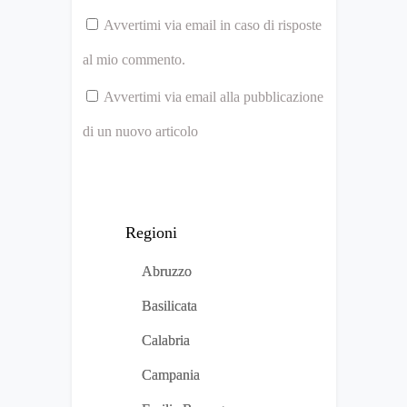
Avvertimi via email in caso di risposte
al mio commento.
Avvertimi via email alla pubblicazione
di un nuovo articolo
Regioni
Abruzzo
Basilicata
Calabria
Campania