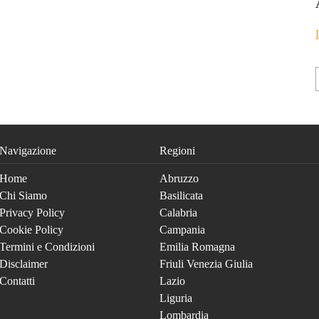
Navigazione
Regioni
Home
Abruzzo
Chi Siamo
Basilicata
Privacy Policy
Calabria
Cookie Policy
Campania
Termini e Condizioni
Emilia Romagna
Disclaimer
Friuli Venezia Giulia
Contatti
Lazio
Liguria
Lombardia