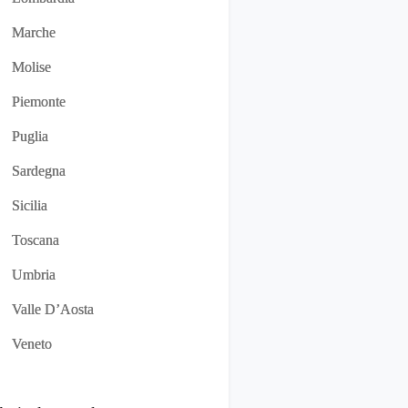
Marche
Molise
Piemonte
Puglia
Sardegna
Sicilia
Toscana
Umbria
Valle D’Aosta
Veneto