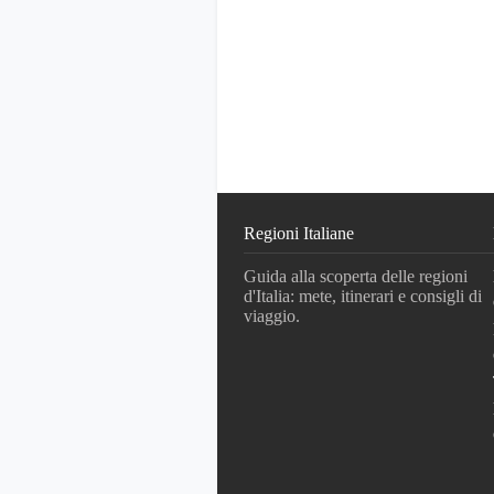
Regioni Italiane
Guida alla scoperta delle regioni
d'Italia: mete, itinerari e consigli di
viaggio.