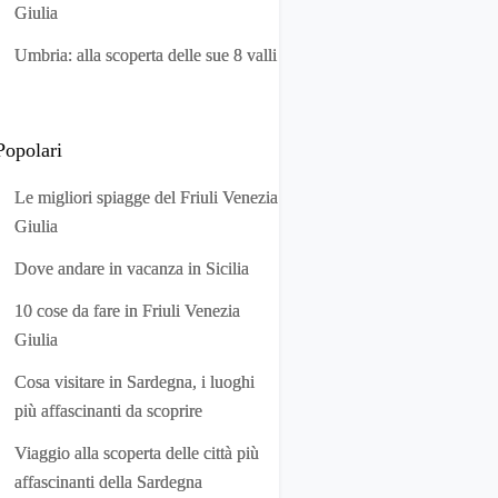
Giulia
Umbria: alla scoperta delle sue 8 valli
Popolari
Le migliori spiagge del Friuli Venezia
Giulia
Dove andare in vacanza in Sicilia
10 cose da fare in Friuli Venezia
Giulia
Cosa visitare in Sardegna, i luoghi
più affascinanti da scoprire
Viaggio alla scoperta delle città più
affascinanti della Sardegna