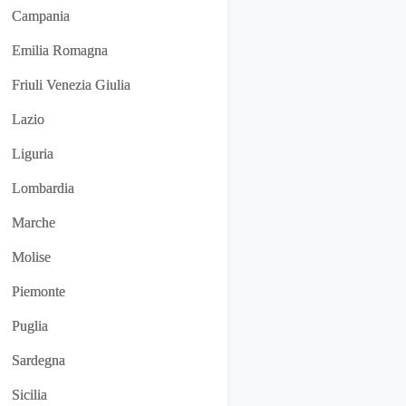
Campania
Emilia Romagna
Friuli Venezia Giulia
Lazio
Liguria
Lombardia
Marche
Molise
Piemonte
Puglia
Sardegna
Sicilia