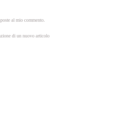
isposte al mio commento.
azione di un nuovo articolo