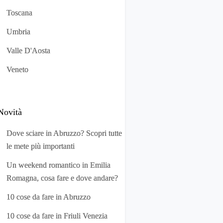
Toscana
Umbria
Valle D'Aosta
Veneto
Novità
Dove sciare in Abruzzo? Scopri tutte
le mete più importanti
Un weekend romantico in Emilia
Romagna, cosa fare e dove andare?
10 cose da fare in Abruzzo
10 cose da fare in Friuli Venezia