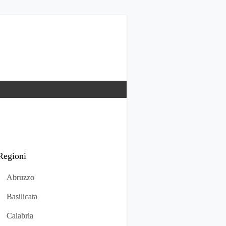
Regioni
Abruzzo
Basilicata
Calabria