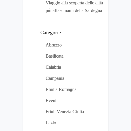
Viaggio alla scoperta delle città
più affascinanti della Sardegna
Categorie
Abruzzo
Basilicata
Calabria
Campania
Emilia Romagna
Eventi
Friuli Venezia Giulia
Lazio