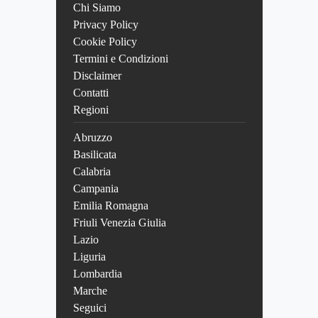
Chi Siamo
Privacy Policy
Cookie Policy
Termini e Condizioni
Disclaimer
Contatti
Regioni
Abruzzo
Basilicata
Calabria
Campania
Emilia Romagna
Friuli Venezia Giulia
Lazio
Liguria
Lombardia
Marche
Seguici