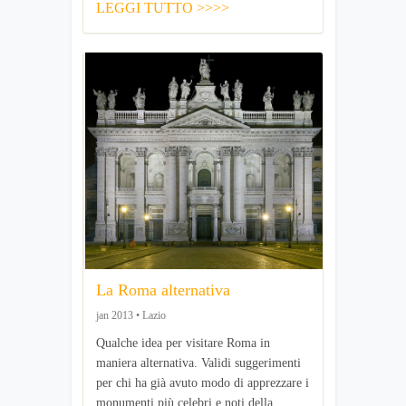
LEGGI TUTTO >>>>
La Roma alternativa
jan 2013 • Lazio
Qualche idea per visitare Roma in
maniera alternativa. Validi suggerimenti
per chi ha già avuto modo di apprezzare i
monumenti più celebri e noti della