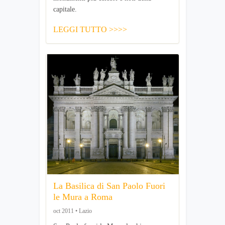
capitale.
LEGGI TUTTO >>>>
La Basilica di San Paolo Fuori
le Mura a Roma
oct 2011 • Lazio