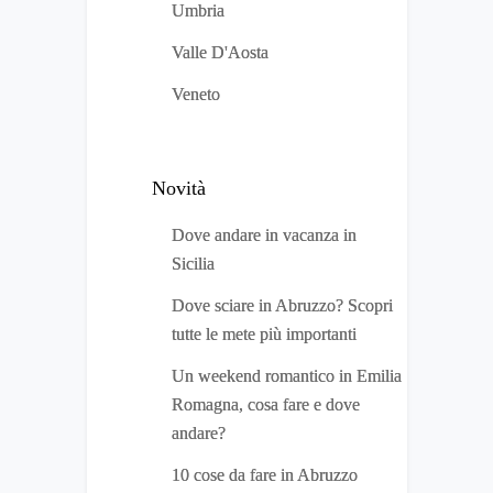
Umbria
Valle D'Aosta
Veneto
Novità
Dove andare in vacanza in
Sicilia
Dove sciare in Abruzzo? Scopri
tutte le mete più importanti
Un weekend romantico in Emilia
Romagna, cosa fare e dove
andare?
10 cose da fare in Abruzzo