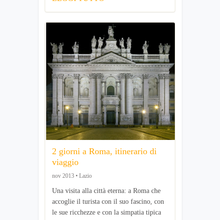
2 giorni a Roma, itinerario di
viaggio
nov 2013 • Lazio
Una visita alla città eterna: a Roma che
accoglie il turista con il suo fascino, con
le sue ricchezze e con la simpatia tipica