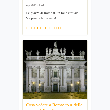
sep 2011 • Lazio
Le piazze di Roma in un tour virtuale...
Scopriamole insieme!
LEGGI TUTTO >>>>
Cosa vedere a Roma: tour delle