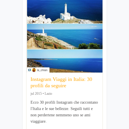
Instagram Viaggi in Italia: 30
profili da seguire
jul 2015 • Lazio
Ecco 30 profili Instagram che raccontano
l'Italia e le sue bellezze. Seguili tutti e
non perdertene nemmeno uno se ami
viaggiare.