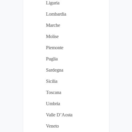
Liguria
Lombardia
Marche
Molise
Piemonte
Puglia
Sardegna
Sicilia
Toscana
Umbria
Valle D’Aosta
Veneto