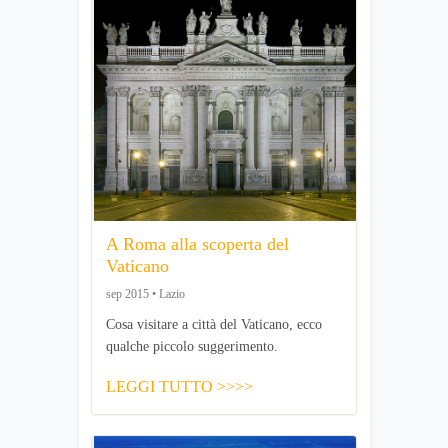
A Roma alla scoperta del
Vaticano
sep 2015 • Lazio
Cosa visitare a città del Vaticano, ecco
qualche piccolo suggerimento.
LEGGI TUTTO >>>>