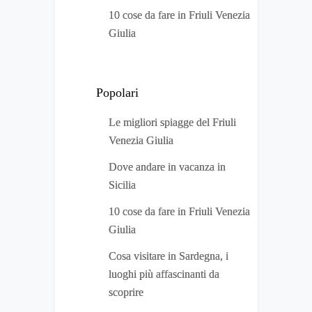
10 cose da fare in Friuli Venezia
Giulia
Popolari
Le migliori spiagge del Friuli
Venezia Giulia
Dove andare in vacanza in
Sicilia
10 cose da fare in Friuli Venezia
Giulia
Cosa visitare in Sardegna, i
luoghi più affascinanti da
scoprire