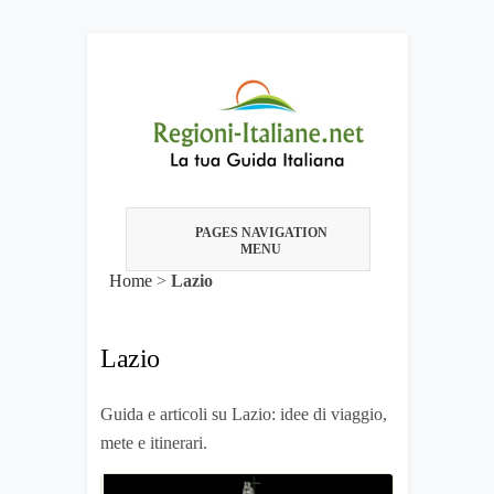
PAGES NAVIGATION
MENU
Home
>
Lazio
Lazio
Guida e articoli su Lazio: idee di viaggio,
mete e itinerari.