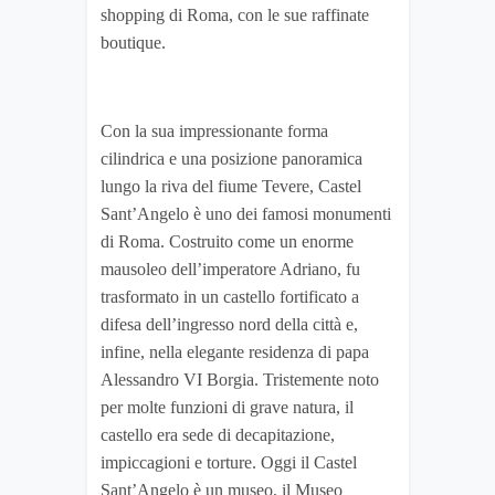
shopping di Roma, con le sue raffinate
boutique.
Con la sua impressionante forma
cilindrica e una posizione panoramica
lungo la riva del fiume Tevere, Castel
Sant’Angelo è uno dei famosi monumenti
di Roma. Costruito come un enorme
mausoleo dell’imperatore Adriano, fu
trasformato in un castello fortificato a
difesa dell’ingresso nord della città e,
infine, nella elegante residenza di papa
Alessandro VI Borgia. Tristemente noto
per molte funzioni di grave natura, il
castello era sede di decapitazione,
impiccagioni e torture. Oggi il Castel
Sant’Angelo è un museo, il Museo