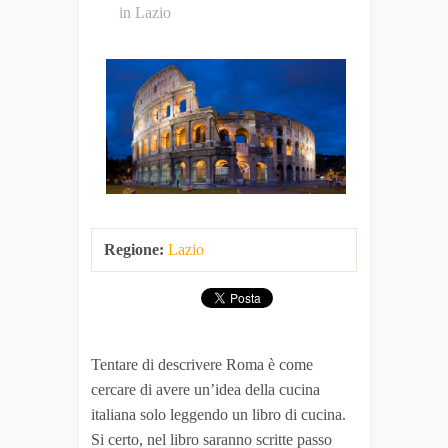
in
Lazio
Regione:
Lazio
Tentare di descrivere Roma è come
cercare di avere un’idea della cucina
italiana solo leggendo un libro di cucina.
Si certo, nel libro saranno scritte passo