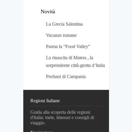
Novità
La Grecia Salentina
Vacanze romane
Parma la “Food Valley”
La rinascita di Matera , la
sorprendente città-grotta d’Italia
Profumi di Campania
Regioni Italiane
Guida alla scoperta delle regioni
d'Italia: mete, itinerari e consigli di
viaggio.