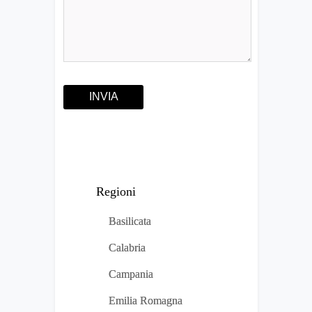
Regioni
Basilicata
Calabria
Campania
Emilia Romagna