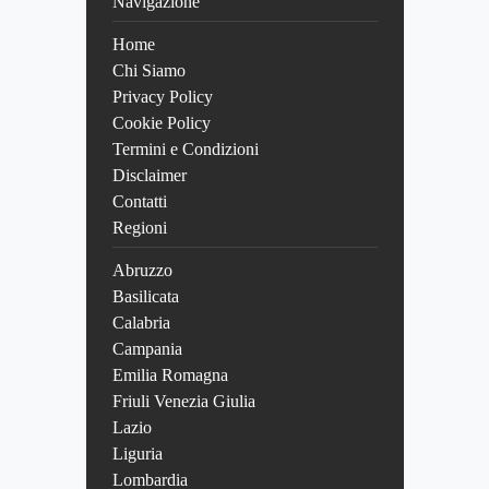
Navigazione
Home
Chi Siamo
Privacy Policy
Cookie Policy
Termini e Condizioni
Disclaimer
Contatti
Regioni
Abruzzo
Basilicata
Calabria
Campania
Emilia Romagna
Friuli Venezia Giulia
Lazio
Liguria
Lombardia