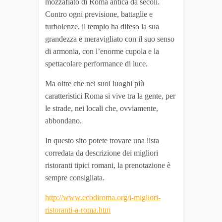
mozzafiato di Roma antica da secoli.
Contro ogni previsione, battaglie e
turbolenze, il tempio ha difeso la sua
grandezza e meravigliato con il suo senso
di armonia, con l’enorme cupola e la
spettacolare performance di luce.
Ma oltre che nei suoi luoghi più
caratteristici Roma si vive tra la gente, per
le strade, nei locali che, ovviamente,
abbondano.
In questo sito potete trovare una lista
corredata da descrizione dei migliori
ristoranti tipici romani, la prenotazione è
sempre consigliata.
http://www.ecodiroma.org/i-migliori-
ristoranti-a-roma.htm