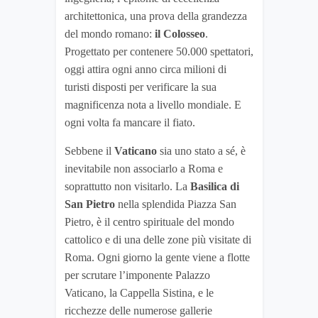
architettonica, una prova della grandezza
del mondo romano:
il Colosseo
.
Progettato per contenere 50.000 spettatori,
oggi attira ogni anno circa milioni di
turisti disposti per verificare la sua
magnificenza nota a livello mondiale. E
ogni volta fa mancare il fiato.
Sebbene il
Vaticano
sia uno stato a sé, è
inevitabile non associarlo a Roma e
soprattutto non visitarlo. La
Basilica di
San Pietro
nella splendida Piazza San
Pietro, è il centro spirituale del mondo
cattolico e di una delle zone più visitate di
Roma. Ogni giorno la gente viene a flotte
per scrutare l’imponente Palazzo
Vaticano, la Cappella Sistina, e le
ricchezze delle numerose gallerie