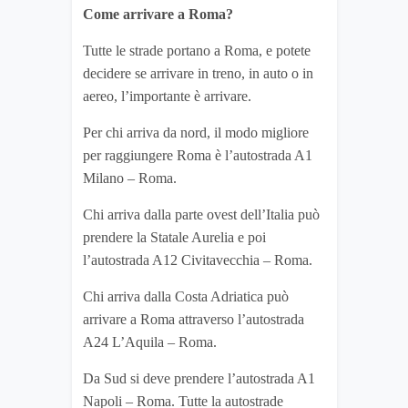
Come arrivare a Roma?
Tutte le strade portano a Roma, e potete
decidere se arrivare in treno, in auto o in
aereo, l’importante è arrivare.
Per chi arriva da nord, il modo migliore
per raggiungere Roma è l’autostrada A1
Milano – Roma.
Chi arriva dalla parte ovest dell’Italia può
prendere la Statale Aurelia e poi
l’autostrada A12 Civitavecchia – Roma.
Chi arriva dalla Costa Adriatica può
arrivare a Roma attraverso l’autostrada
A24 L’Aquila – Roma.
Da Sud si deve prendere l’autostrada A1
Napoli – Roma. Tutte la autostrade