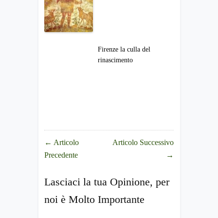
Firenze la culla del
rinascimento
←
Articolo
Articolo Successivo
Precedente
→
Lasciaci la tua Opinione, per
noi è Molto Importante