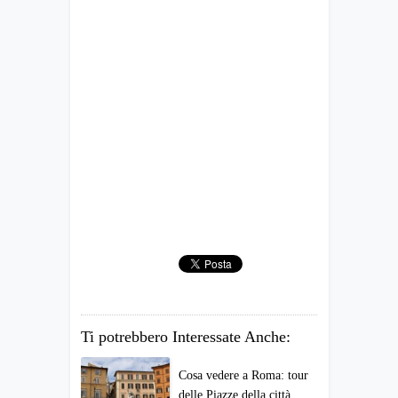
Ti potrebbero Interessate Anche:
Cosa vedere a Roma: tour
delle Piazze della città