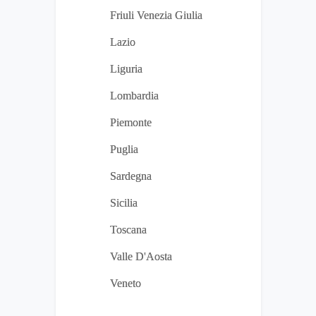
Friuli Venezia Giulia
Lazio
Liguria
Lombardia
Piemonte
Puglia
Sardegna
Sicilia
Toscana
Valle D'Aosta
Veneto