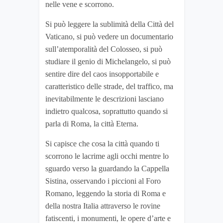
nelle vene e scorrono.
Si può leggere la sublimità della Città del
Vaticano, si può vedere un documentario
sull’atemporalità del Colosseo, si può
studiare il genio di Michelangelo, si può
sentire dire del caos insopportabile e
caratteristico delle strade, del traffico, ma
inevitabilmente le descrizioni lasciano
indietro qualcosa, soprattutto quando si
parla di Roma, la città Eterna.
Si capisce che cosa la città quando ti
scorrono le lacrime agli occhi mentre lo
sguardo verso la guardando la Cappella
Sistina, osservando i piccioni al Foro
Romano, leggendo la storia di Roma e
della nostra Italia attraverso le rovine
fatiscenti, i monumenti, le opere d’arte e