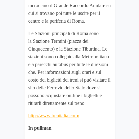
incrociano il Grande Raccordo Anulare su
cui si trovano poi tutte le uscite per il
centro e la periferia di Roma.
Le Stazioni principali di Roma sono
la Stazione Termini (piazza dei
Cinquecento) e la Stazione Tiburtina. Le
stazioni sono collegate alla Metropolitana
e a parecchi autobus per tutte le direzioni
che. Per informazioni sugli orari e sul
costo dei biglietti dei treni si può visitare il
sito delle Ferrovie dello Stato dove si
possono acquistare on-line i biglietti e
ritirarli direttamente sul treno.
http://www.trenitalia.com/
In pullman