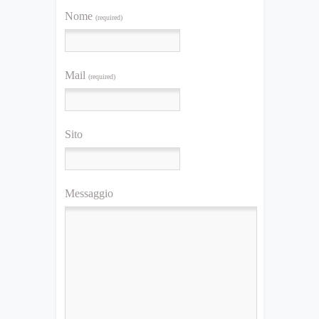
Nome
(required)
Mail
(required)
Sito
Messaggio