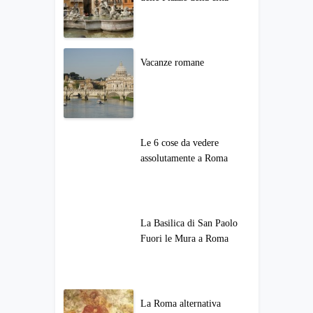
Vacanze romane
Le 6 cose da vedere
assolutamente a Roma
La Basilica di San Paolo
Fuori le Mura a Roma
La Roma alternativa