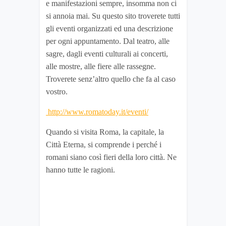
e manifestazioni sempre, insomma non ci
si annoia mai. Su questo sito troverete tutti
gli eventi organizzati ed una descrizione
per ogni appuntamento. Dal teatro, alle
sagre, dagli eventi culturali ai concerti,
alle mostre, alle fiere alle rassegne.
Troverete senz’altro quello che fa al caso
vostro.
http://www.romatoday.it/eventi/
Quando si visita Roma, la capitale, la
Città Eterna, si comprende i perché i
romani siano così fieri della loro città. Ne
hanno tutte le ragioni.