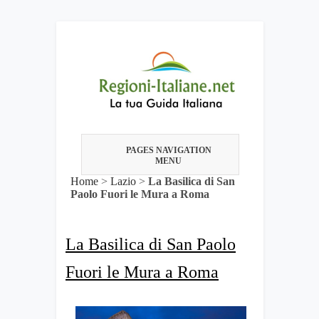
PAGES NAVIGATION
MENU
Home
>
Lazio
>
La Basilica di San
Paolo Fuori le Mura a Roma
La Basilica di San Paolo
Fuori le Mura a Roma