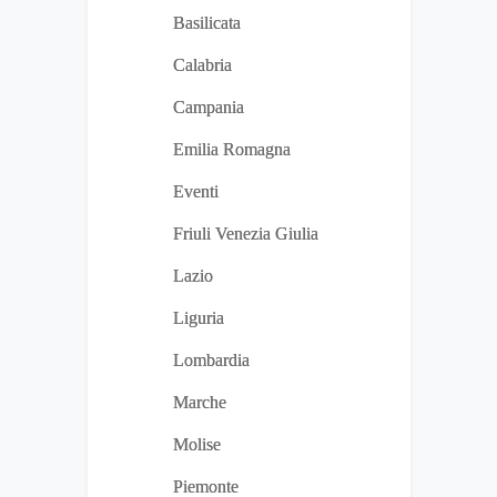
Basilicata
Calabria
Campania
Emilia Romagna
Eventi
Friuli Venezia Giulia
Lazio
Liguria
Lombardia
Marche
Molise
Piemonte