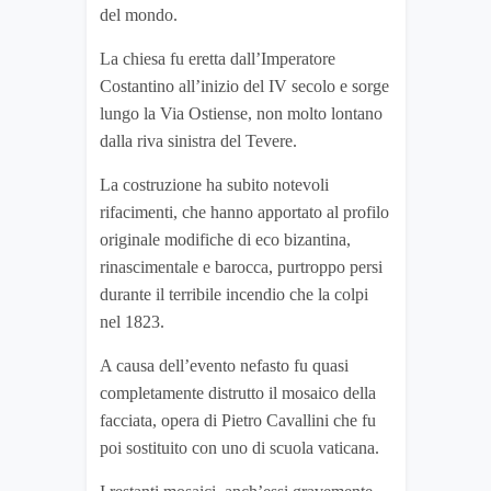
del mondo.
La chiesa fu eretta dall’Imperatore
Costantino all’inizio del IV secolo e sorge
lungo la Via Ostiense, non molto lontano
dalla riva sinistra del Tevere.
La costruzione ha subito notevoli
rifacimenti, che hanno apportato al profilo
originale modifiche di eco bizantina,
rinascimentale e barocca, purtroppo persi
durante il terribile incendio che la colpi
nel 1823.
A causa dell’evento nefasto fu quasi
completamente distrutto il mosaico della
facciata, opera di Pietro Cavallini che fu
poi sostituito con uno di scuola vaticana.