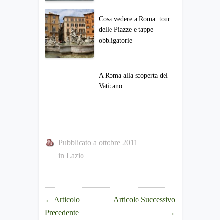
Cosa vedere a Roma: tour
delle Piazze e tappe
obbligatorie
A Roma alla scoperta del
Vaticano
Pubblicato a ottobre 2011
in
Lazio
←
Articolo
Articolo Successivo
Precedente
→