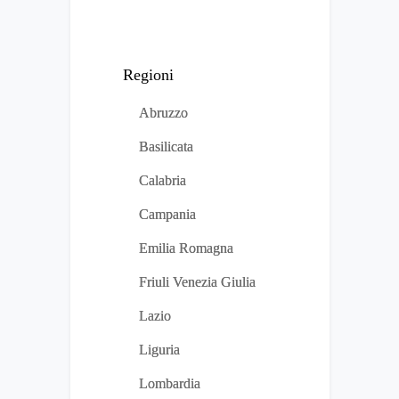
Regioni
Abruzzo
Basilicata
Calabria
Campania
Emilia Romagna
Friuli Venezia Giulia
Lazio
Liguria
Lombardia