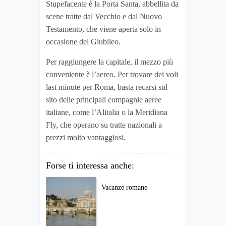
Stupefacente è la Porta Santa, abbellita da
scene tratte dal Vecchio e dal Nuovo
Testamento, che viene aperta solo in
occasione del Giubileo.
Per raggiungere la capitale, il mezzo più
conveniente è l’aereo. Per trovare dei voli
last minute per Roma, basta recarsi sul
sito delle principali compagnie aeree
italiane, come l’Alitalia o la Meridiana
Fly, che operano su tratte nazionali a
prezzi molto vantaggiosi.
Forse ti interessa anche:
Vacanze romane