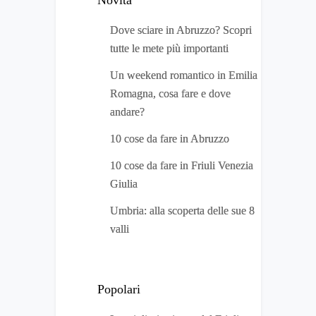
Dove sciare in Abruzzo? Scopri
tutte le mete più importanti
Un weekend romantico in Emilia
Romagna, cosa fare e dove
andare?
10 cose da fare in Abruzzo
10 cose da fare in Friuli Venezia
Giulia
Umbria: alla scoperta delle sue 8
valli
Popolari