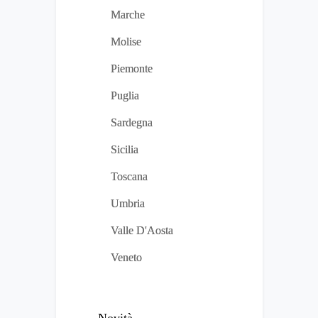
Marche
Molise
Piemonte
Puglia
Sardegna
Sicilia
Toscana
Umbria
Valle D'Aosta
Veneto
Novità