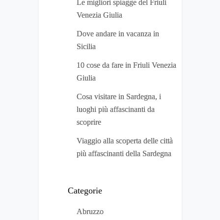
Le migliori spiagge del Friuli
Venezia Giulia
Dove andare in vacanza in
Sicilia
10 cose da fare in Friuli Venezia
Giulia
Cosa visitare in Sardegna, i
luoghi più affascinanti da
scoprire
Viaggio alla scoperta delle città
più affascinanti della Sardegna
Categorie
Abruzzo