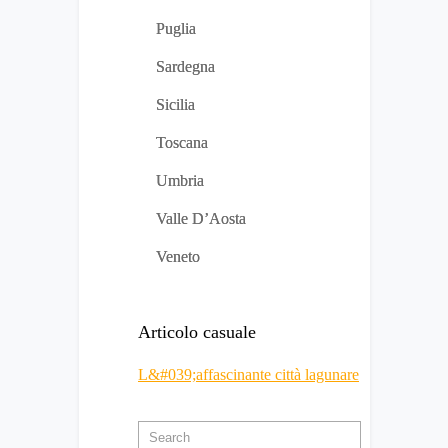
Puglia
Sardegna
Sicilia
Toscana
Umbria
Valle D’Aosta
Veneto
Articolo casuale
L&#039;affascinante città lagunare