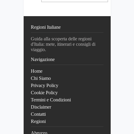
Regioni Italiane
Guida alla scoperta delle regioni
d'Italia: mete, itinerari e consigli di
viaggio.
Navigazione
Home
Chi Siamo
Privacy Policy
Cookie Policy
Termini e Condizioni
Disclaimer
Contatti
Regioni
Abruzzo