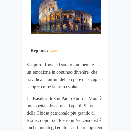
Regione:
Lazio
Scoprire Roma e i suoi monumenti è
un’emozione in continuo divenire, che
travalica i confini del tempo e che stupisce
sempre come la prima volta.
La Basilica di San Paolo Fuori le Mura è
uno spettacolo ad occhi aperti. Si tratta
della Chiesa patriarcale più grande di
Roma, dopo San Pietro in Vaticano, ed è
anche uno degli edifici sacri più impotenti