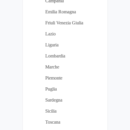
Campania
Emilia Romagna
Friuli Venezia Giulia
Lazio
Liguria
Lombardia
Marche
Piemonte
Puglia
Sardegna
Sicilia
Toscana