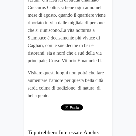
Cuccurus Cottus si tiene ogni anno nel
mese di agosto, quando il quartiere viene
riportato in vita dalle migliaia di persone
che si riuniscono.La vita notturna a
Stampace è decisamente più vivace di
Cagliari, con le sue decine di bar e
ristoranti, sia a nord che a sud della via
principale, Corso Vittorio Emanuele II.
Visitare questi luoghi non potrà che fare
aumentare l’amore per questa bella città
sarda colma di tradizione, di natura, di
bella gente.
Ti potrebbero Interessate Anche: