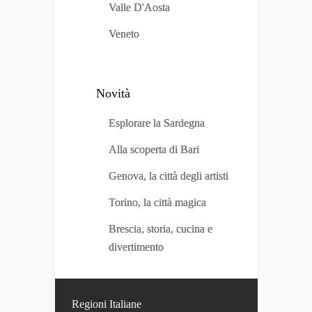
Valle D'Aosta
Veneto
Novità
Esplorare la Sardegna
Alla scoperta di Bari
Genova, la città degli artisti
Torino, la città magica
Brescia, storia, cucina e
divertimento
Regioni Italiane