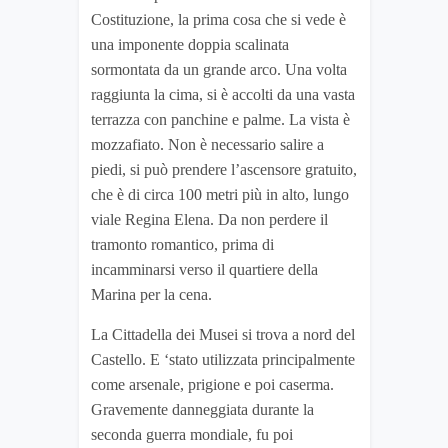
Costituzione, la prima cosa che si vede è
una imponente doppia scalinata
sormontata da un grande arco. Una volta
raggiunta la cima, si è accolti da una vasta
terrazza con panchine e palme. La vista è
mozzafiato. Non è necessario salire a
piedi, si può prendere l’ascensore gratuito,
che è di circa 100 metri più in alto, lungo
viale Regina Elena. Da non perdere il
tramonto romantico, prima di
incamminarsi verso il quartiere della
Marina per la cena.
La Cittadella dei Musei si trova a nord del
Castello. E ‘stato utilizzata principalmente
come arsenale, prigione e poi caserma.
Gravemente danneggiata durante la
seconda guerra mondiale, fu poi