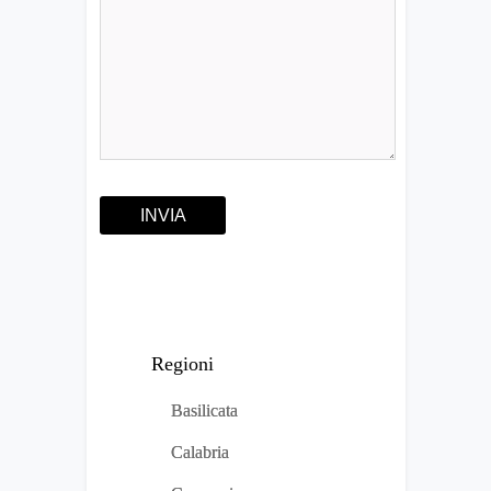
Regioni
Basilicata
Calabria