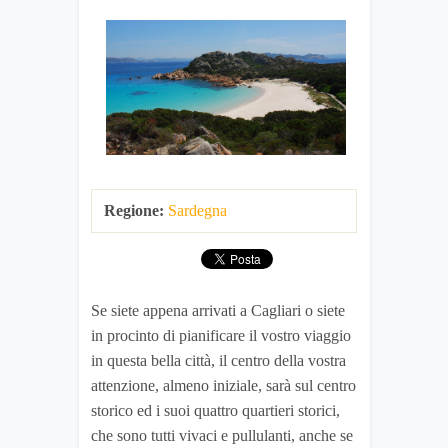
Regione:
Sardegna
Se siete appena arrivati a Cagliari o siete
in procinto di pianificare il vostro viaggio
in questa bella città, il centro della vostra
attenzione, almeno iniziale, sarà sul centro
storico ed i suoi quattro quartieri storici,
che sono tutti vivaci e pullulanti, anche se