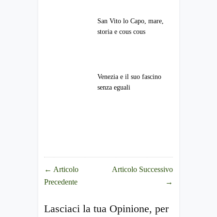
San Vito lo Capo, mare,
storia e cous cous
Venezia e il suo fascino
senza eguali
←
Articolo
Articolo Successivo
Precedente
→
Lasciaci la tua Opinione, per