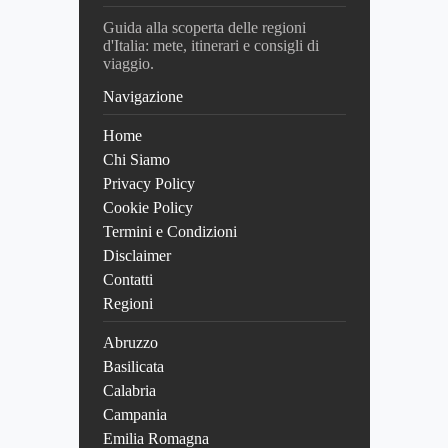
Guida alla scoperta delle regioni
d'Italia: mete, itinerari e consigli di
viaggio.
Navigazione
Home
Chi Siamo
Privacy Policy
Cookie Policy
Termini e Condizioni
Disclaimer
Contatti
Regioni
Abruzzo
Basilicata
Calabria
Campania
Emilia Romagna