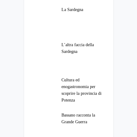
La Sardegna
L’altra faccia della
Sardegna
Cultura ed
enogastronomia per
scoprire la provincia di
Potenza
Bassano racconta la
Grande Guerra