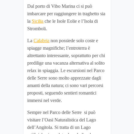
Dal porto di Vibo Marina ci si può
imbarcare per raggiungere in traghetto sia
la
Sicilia
che le Isole Eolie e l’Isola di
Stromboli.
La
Calabria
non possiede solo coste e
spiagge magnifiche; l’entroterra è
altrettanto interessante, soprattutto per chi
predilige una vacanza alternativa al solito
relax in spiaggia. Le escursioni nel Parco
delle Serre sono molto apprezzate dagli
amanti della natura; ci sono vari percorsi
proposti, seguendo sentieri romantici
immersi nel verde.
Sempre nel Parco delle Serre si può
visitare l’Oasi Naturalistica del Lago
dell’Angitola. Si tratta di un Lago