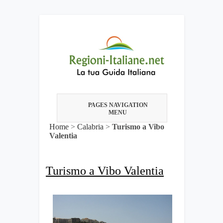
PAGES NAVIGATION
MENU
Home
>
Calabria
>
Turismo a Vibo
Valentia
Turismo a Vibo Valentia