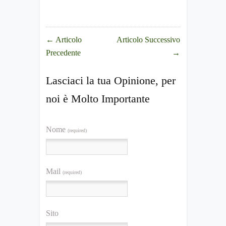
←
Articolo
Articolo Successivo
Precedente
→
Lasciaci la tua Opinione, per
noi è Molto Importante
Nome
(required)
Mail
(required)
Sito