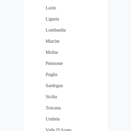
Lazio
Liguria
Lombardia
Marche
Molise
Piemonte
Puglia
Sardegna
Sicilia
Toscana
Umbria
Valle D'Aosta