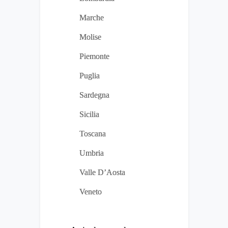
Marche
Molise
Piemonte
Puglia
Sardegna
Sicilia
Toscana
Umbria
Valle D’Aosta
Veneto