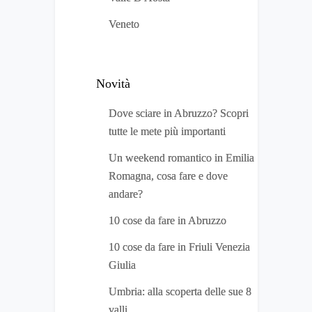
Veneto
Novità
Dove sciare in Abruzzo? Scopri
tutte le mete più importanti
Un weekend romantico in Emilia
Romagna, cosa fare e dove
andare?
10 cose da fare in Abruzzo
10 cose da fare in Friuli Venezia
Giulia
Umbria: alla scoperta delle sue 8
valli