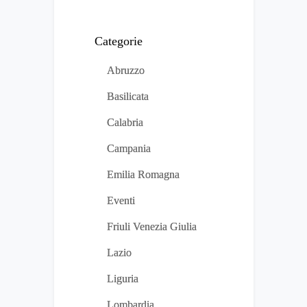
Categorie
Abruzzo
Basilicata
Calabria
Campania
Emilia Romagna
Eventi
Friuli Venezia Giulia
Lazio
Liguria
Lombardia