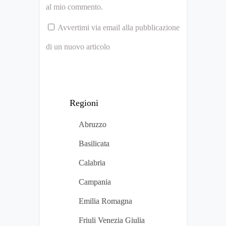
al mio commento.
Avvertimi via email alla pubblicazione
di un nuovo articolo
Regioni
Abruzzo
Basilicata
Calabria
Campania
Emilia Romagna
Friuli Venezia Giulia