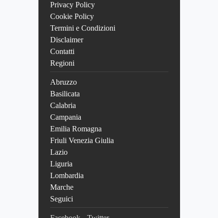
Privacy Policy
Cookie Policy
Termini e Condizioni
Disclaimer
Contatti
Regioni
Abruzzo
Basilicata
Calabria
Campania
Emilia Romagna
Friuli Venezia Giulia
Lazio
Liguria
Lombardia
Marche
Seguici
Facebook
Twitter