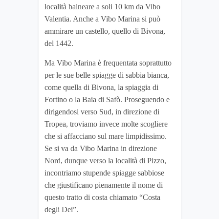
località balneare a soli 10 km da Vibo
Valentia. Anche a Vibo Marina si può
ammirare un castello, quello di Bivona,
del 1442.
Ma Vibo Marina è frequentata soprattutto
per le sue belle spiagge di sabbia bianca,
come quella di Bivona, la spiaggia di
Fortino o la Baia di Safò. Proseguendo e
dirigendosi verso Sud, in direzione di
Tropea, troviamo invece molte scogliere
che si affacciano sul mare limpidissimo.
Se si va da Vibo Marina in direzione
Nord, dunque verso la località di Pizzo,
incontriamo stupende spiagge sabbiose
che giustificano pienamente il nome di
questo tratto di costa chiamato “Costa
degli Dei”.