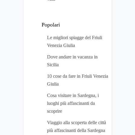
Popolari
Le migliori spiagge del Friuli
Venezia Giulia
Dove andare in vacanza in
Sicilia
10 cose da fare in Friuli Venezia
Giulia
Cosa visitare in Sardegna, i
luoghi più affascinanti da
scoprire
Viaggio alla scoperta delle città
più affascinanti della Sardegna