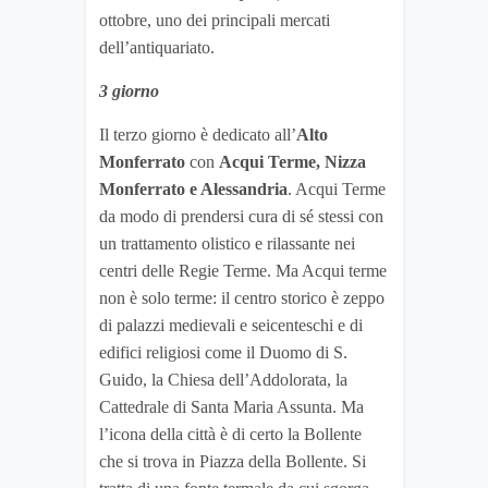
ottobre, uno dei principali mercati
dell’antiquariato.
3 giorno
Il terzo giorno è dedicato all’
Alto
Monferrato
con
Acqui Terme, Nizza
Monferrato e Alessandria
. Acqui Terme
da modo di prendersi cura di sé stessi con
un trattamento olistico e rilassante nei
centri delle Regie Terme. Ma Acqui terme
non è solo terme: il centro storico è zeppo
di palazzi medievali e seicenteschi e di
edifici religiosi come il Duomo di S.
Guido, la Chiesa dell’Addolorata, la
Cattedrale di Santa Maria Assunta. Ma
l’icona della città è di certo la Bollente
che si trova in Piazza della Bollente. Si