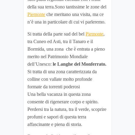
della sua terra.Sono tantissime le zone del
Piemonte
che meritano una visita, ma ce
n’è una in particolare di cui vi parleremo.
Si tratta della parte sud del bel
Piemonte
,
tra Cuneo ed Asti, tra il Tanaro e il
Bormida, una zona che è entrata a pieno
merito nel Patrimonio Mondiale
dell’Unesco:
le Langhe del Monferrato.
Si tratta di una zona caratterizzata da
colline con vallate molto profonde
formate da torrenti poderosi
Una bella vacanza in questa zona
consente di rigenerare corpo e spirito.
Perdersi tra la natura, tra il verde, scoprire
profumi e sapori di questa terra
affascinante e piena di storia.