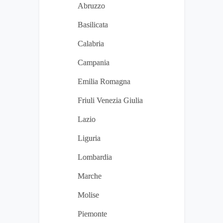
Abruzzo
Basilicata
Calabria
Campania
Emilia Romagna
Friuli Venezia Giulia
Lazio
Liguria
Lombardia
Marche
Molise
Piemonte