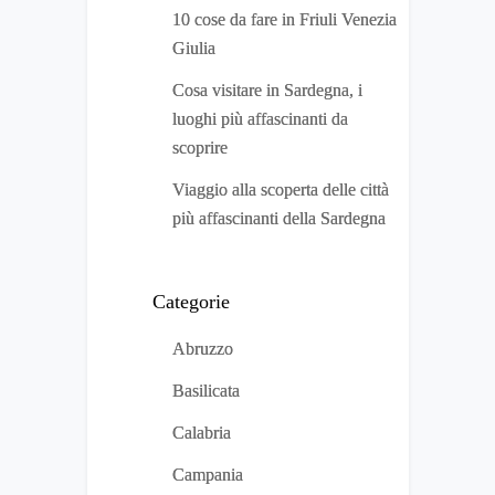
10 cose da fare in Friuli Venezia
Giulia
Cosa visitare in Sardegna, i
luoghi più affascinanti da
scoprire
Viaggio alla scoperta delle città
più affascinanti della Sardegna
Categorie
Abruzzo
Basilicata
Calabria
Campania