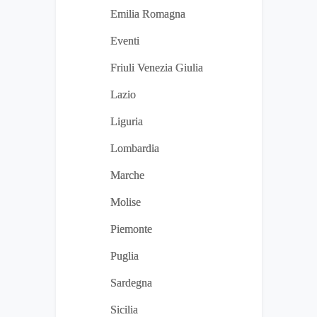
Emilia Romagna
Eventi
Friuli Venezia Giulia
Lazio
Liguria
Lombardia
Marche
Molise
Piemonte
Puglia
Sardegna
Sicilia