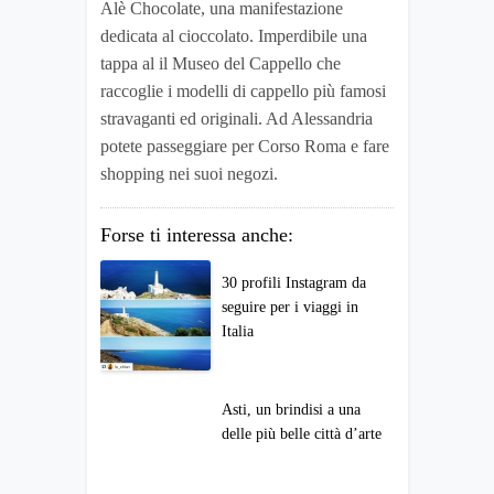
Alè Chocolate, una manifestazione
dedicata al cioccolato. Imperdibile una
tappa al il Museo del Cappello che
raccoglie i modelli di cappello più famosi
stravaganti ed originali. Ad Alessandria
potete passeggiare per Corso Roma e fare
shopping nei suoi negozi.
Forse ti interessa anche:
30 profili Instagram da
seguire per i viaggi in
Italia
Asti, un brindisi a una
delle più belle città d’arte