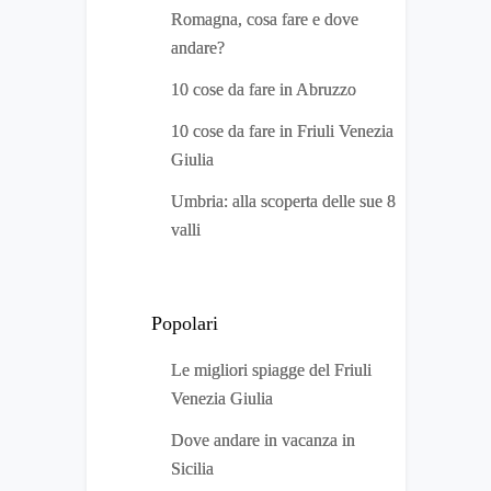
Romagna, cosa fare e dove
andare?
10 cose da fare in Abruzzo
10 cose da fare in Friuli Venezia
Giulia
Umbria: alla scoperta delle sue 8
valli
Popolari
Le migliori spiagge del Friuli
Venezia Giulia
Dove andare in vacanza in
Sicilia