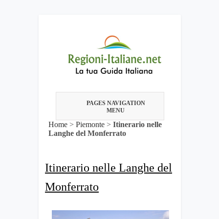
PAGES NAVIGATION
MENU
Home
>
Piemonte
>
Itinerario nelle
Langhe del Monferrato
Itinerario nelle Langhe del
Monferrato