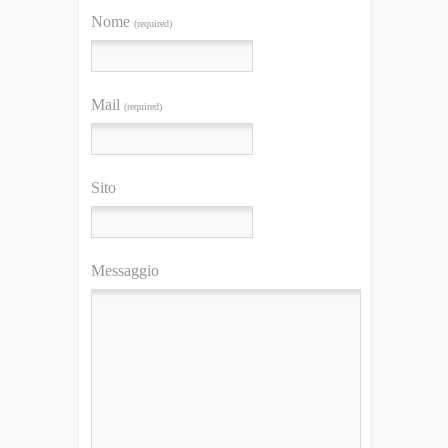
Nome
(required)
Mail
(required)
Sito
Messaggio