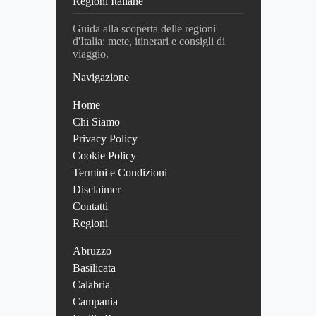
Regioni Italiane
Guida alla scoperta delle regioni
d'Italia: mete, itinerari e consigli di
viaggio.
Navigazione
Home
Chi Siamo
Privacy Policy
Cookie Policy
Termini e Condizioni
Disclaimer
Contatti
Regioni
Abruzzo
Basilicata
Calabria
Campania