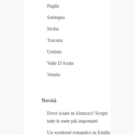
Puglia
Sardegna
Sicilia
Toscana
Umbria
Valle D'Aosta
Veneto
Novità
Dove sciare in Abruzzo? Scopri
tutte le mete più importanti
Un weekend romantico in Emilia