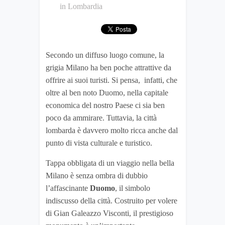
in
Lombardia
Secondo un diffuso luogo comune, la
grigia Milano ha ben poche attrattive da
offrire ai suoi turisti. Si pensa, infatti, che
oltre al ben noto Duomo, nella capitale
economica del nostro Paese ci sia ben
poco da ammirare. Tuttavia, la città
lombarda è davvero molto ricca anche dal
punto di vista culturale e turistico.
Tappa obbligata di un viaggio nella bella
Milano è senza ombra di dubbio
l’affascinante
Duomo
, il simbolo
indiscusso della città. Costruito per volere
di Gian Galeazzo Visconti, il prestigioso