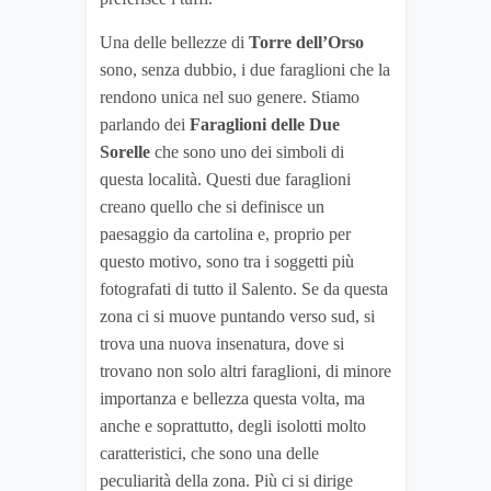
Una delle bellezze di
Torre dell’Orso
sono, senza dubbio, i due faraglioni che la
rendono unica nel suo genere. Stiamo
parlando dei
Faraglioni delle Due
Sorelle
che sono uno dei simboli di
questa località. Questi due faraglioni
creano quello che si definisce un
paesaggio da cartolina e, proprio per
questo motivo, sono tra i soggetti più
fotografati di tutto il Salento. Se da questa
zona ci si muove puntando verso sud, si
trova una nuova insenatura, dove si
trovano non solo altri faraglioni, di minore
importanza e bellezza questa volta, ma
anche e soprattutto, degli isolotti molto
caratteristici, che sono una delle
peculiarità della zona. Più ci si dirige