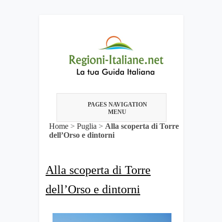
PAGES NAVIGATION
MENU
Home
>
Puglia
>
Alla scoperta di Torre
dell’Orso e dintorni
Alla scoperta di Torre
dell’Orso e dintorni