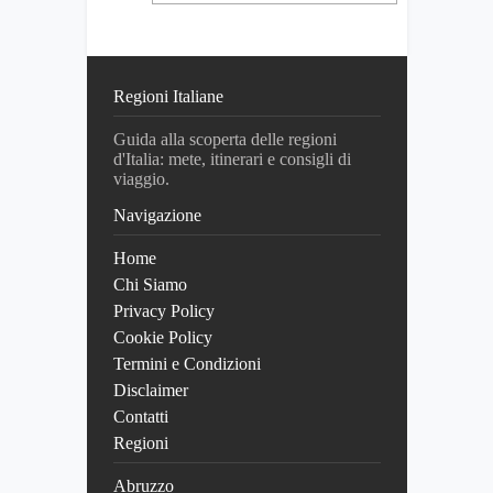
Regioni Italiane
Guida alla scoperta delle regioni
d'Italia: mete, itinerari e consigli di
viaggio.
Navigazione
Home
Chi Siamo
Privacy Policy
Cookie Policy
Termini e Condizioni
Disclaimer
Contatti
Regioni
Abruzzo