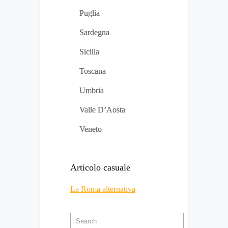
Puglia
Sardegna
Sicilia
Toscana
Umbria
Valle D’Aosta
Veneto
Articolo casuale
La Roma alternativa