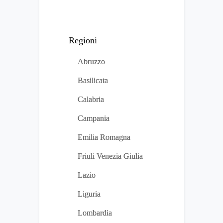
Regioni
Abruzzo
Basilicata
Calabria
Campania
Emilia Romagna
Friuli Venezia Giulia
Lazio
Liguria
Lombardia