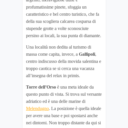
profumatissime pinete, sfoggia un
caratteristico e bel centro turistico, che fa
della sua scogliera calcarea cosparsa di
stupende grotte a volte sconosciute
persino ai locali, la sua punta di diamante.
Una località non dedita al turismo di
massa come capita, invece, a
Gallipoli
,
centro indiscusso della movida salentina e
troppo caotica se si cerca una vacanza
all’insegna del relax in primis.
Torre dell’Orso
è una meta ideale da
questo punto di vista. Si trova sul versante
adriatico ed è una delle marine di
Melendugno
. La posizione è quella ideale
per avere una base e poi spostarsi anche
nei dintorni. Non troppo distante da qui si