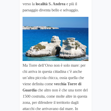
verso la
località S. Andrea
e più il
paesaggio diventa bello e selvaggio.
Ma Torre dell’Orso non è solo mare: per
chi arriva in questa cittadina c’è anche
un’altra piccola chicca, ossia quella che
viene definita come
vecchia Torre di
Guardia
che altro non è che una torre del
1500 costruita, come molte altre in questa
zona, per difendere il territorio dagli
attacchi che arrivavano dal mare. In