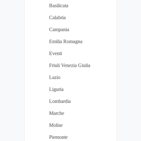
Basilicata
Calabria
Campania
Emilia Romagna
Eventi
Friuli Venezia Giulia
Lazio
Liguria
Lombardia
Marche
Molise
Piemonte