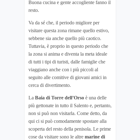
Buona cucina e gente accogliente fanno il
resto.
Va da sé che, il periodo migliore per
visitare questa zona rimane quello estivo,
sebbene sia anche quello più caotico.
Tuttavia, è proprio in questo periodo che
la zona si anima e diventa la meta ideale
di tutti i tipi di turisti, dalle famiglie che
viaggiano anche con i più piccoli al
seguito alle comitive di giovani amici in
cerca di divertimento.
La
Baia di Torre dell’Orso
è una delle
più gettonate in tutto il Salento e, pertanto,
non si può non visitarla. Come detto, da
qui ci si può comodamente spostare alla
scoperta del resto della penisola. Le prime
cose da visitare sono le altre
marine di