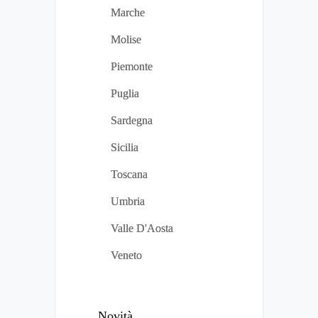
Marche
Molise
Piemonte
Puglia
Sardegna
Sicilia
Toscana
Umbria
Valle D'Aosta
Veneto
Novità