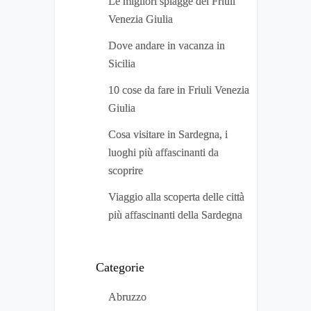
Le migliori spiagge del Friuli
Venezia Giulia
Dove andare in vacanza in
Sicilia
10 cose da fare in Friuli Venezia
Giulia
Cosa visitare in Sardegna, i
luoghi più affascinanti da
scoprire
Viaggio alla scoperta delle città
più affascinanti della Sardegna
Categorie
Abruzzo