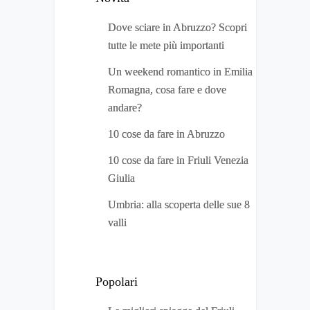
Dove sciare in Abruzzo? Scopri
tutte le mete più importanti
Un weekend romantico in Emilia
Romagna, cosa fare e dove
andare?
10 cose da fare in Abruzzo
10 cose da fare in Friuli Venezia
Giulia
Umbria: alla scoperta delle sue 8
valli
Popolari