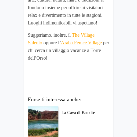
fondono insieme per offrire ai visitatori
relax e divertimento in tutte le stagioni.
Luoghi indimenticabili vi aspettano!
Suggeriamo, inoltre, il
The Village
Salento
oppure l’
Araba Fenice Village
per
chi cerca un villaggio vacanze a Torre
dell’Orso!
Forse ti interessa anche:
La Cava di Bauxite