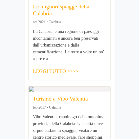
Le migliori spiagge della
Calabria
oct 2021 • Calabria
La Calabria è una regione di paesaggi
incontaminati e ancora ben preservati
dall'urbanizzazione e dalla
cementificazione. Le terre a volte un po'
aspre e a
LEGGI TUTTO >>>>
Turismo a Vibo Valentia
feb 2017 • Calabria
Vibo Valentia, capoluogo della omonima
provincia della Calabria. Una città dove
si può andare in spiaggia, visitare un
centro storico medievale, fare shopping