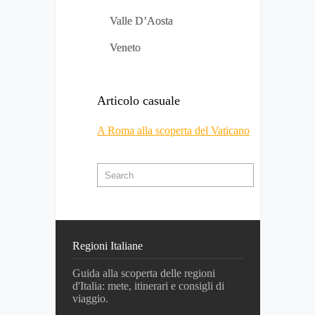
Valle D’Aosta
Veneto
Articolo casuale
A Roma alla scoperta del Vaticano
Regioni Italiane
Guida alla scoperta delle regioni
d'Italia: mete, itinerari e consigli di
viaggio.