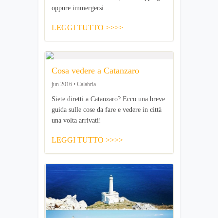
oppure immergersi...
LEGGI TUTTO >>>>
Cosa vedere a Catanzaro
jun 2016 • Calabria
Siete diretti a Catanzaro? Ecco una breve
guida sulle cose da fare e vedere in città
una volta arrivati!
LEGGI TUTTO >>>>