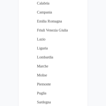
Calabria
Campania
Emilia Romagna
Friuli Venezia Giulia
Lazio
Liguria
Lombardia
Marche
Molise
Piemonte
Puglia
Sardegna