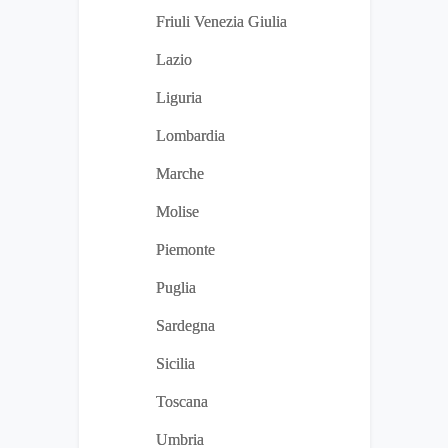
Friuli Venezia Giulia
Lazio
Liguria
Lombardia
Marche
Molise
Piemonte
Puglia
Sardegna
Sicilia
Toscana
Umbria