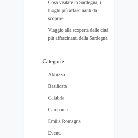
Cosa visitare in Sardegna, i
luoghi più affascinanti da
scoprire
Viaggio alla scoperta delle città
più affascinanti della Sardegna
Categorie
Abruzzo
Basilicata
Calabria
Campania
Emilia Romagna
Eventi