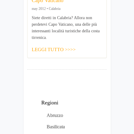
Capo Vaticano
may 2012 • Calabria
Siete diretti in Calabria? Allora non
perdetevi Capo Vaticano, una delle più
interessanti località turistiche della costa
tirrenica.
LEGGI TUTTO >>>>
Regioni
Abruzzo
Basilicata