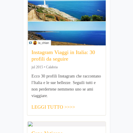
Instagram Viaggi in Italia: 30
profili da seguire
jul 2015 • Calabria
Ecco 30 profili Instagram che raccontano
l'Italia e le sue bellezze. Seguili tutti e
non perdertene nemmeno uno se ami
viaggiare.
LEGGI TUTTO >>>>