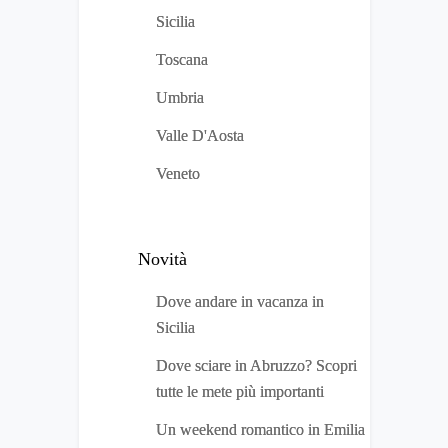
Sicilia
Toscana
Umbria
Valle D'Aosta
Veneto
Novità
Dove andare in vacanza in
Sicilia
Dove sciare in Abruzzo? Scopri
tutte le mete più importanti
Un weekend romantico in Emilia