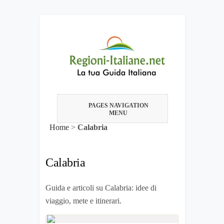
PAGES NAVIGATION
MENU
Home
>
Calabria
Calabria
Guida e articoli su Calabria: idee di
viaggio, mete e itinerari.