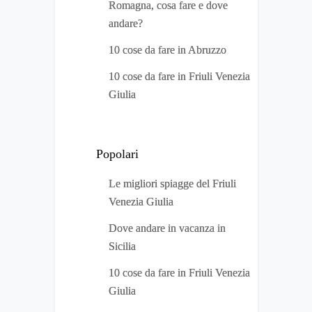
Romagna, cosa fare e dove
andare?
10 cose da fare in Abruzzo
10 cose da fare in Friuli Venezia
Giulia
Popolari
Le migliori spiagge del Friuli
Venezia Giulia
Dove andare in vacanza in
Sicilia
10 cose da fare in Friuli Venezia
Giulia