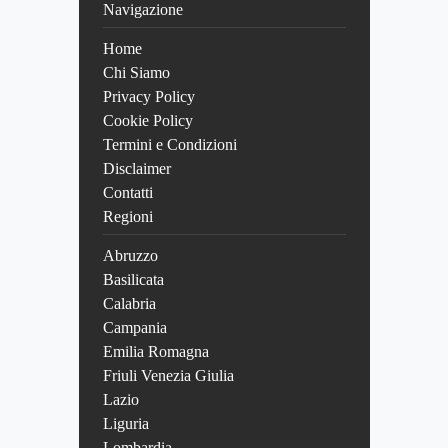
Navigazione
Home
Chi Siamo
Privacy Policy
Cookie Policy
Termini e Condizioni
Disclaimer
Contatti
Regioni
Abruzzo
Basilicata
Calabria
Campania
Emilia Romagna
Friuli Venezia Giulia
Lazio
Liguria
Lombardia