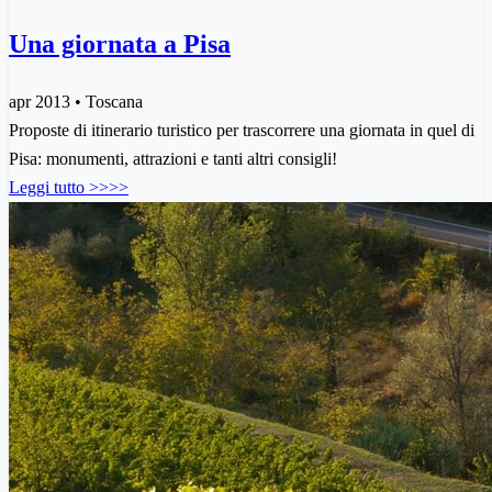
Una giornata a Pisa
apr 2013 • Toscana
Proposte di itinerario turistico per trascorrere una giornata in quel di
Pisa: monumenti, attrazioni e tanti altri consigli!
Leggi tutto >>>>