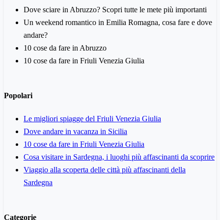
Dove sciare in Abruzzo? Scopri tutte le mete più importanti
Un weekend romantico in Emilia Romagna, cosa fare e dove
andare?
10 cose da fare in Abruzzo
10 cose da fare in Friuli Venezia Giulia
Popolari
Le migliori spiagge del Friuli Venezia Giulia
Dove andare in vacanza in Sicilia
10 cose da fare in Friuli Venezia Giulia
Cosa visitare in Sardegna, i luoghi più affascinanti da scoprire
Viaggio alla scoperta delle città più affascinanti della
Sardegna
Categorie