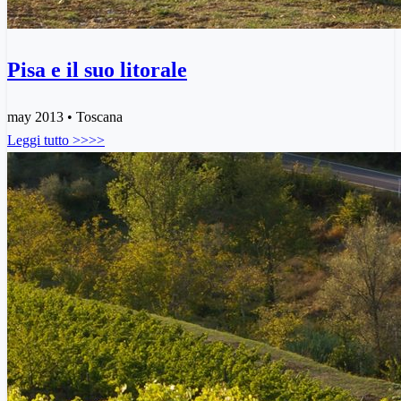
Pisa e il suo litorale
may 2013 • Toscana
Leggi tutto >>>>