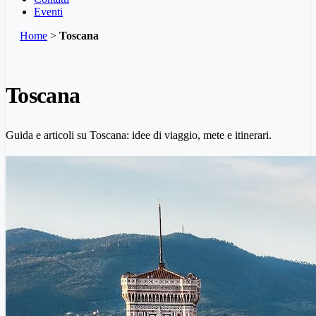
Eventi
Home
>
Toscana
Toscana
Guida e articoli su Toscana: idee di viaggio, mete e itinerari.