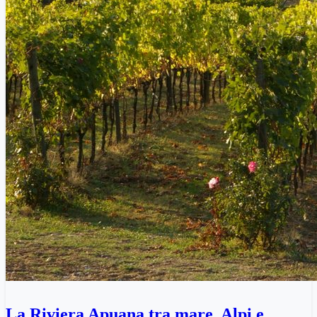
La Riviera Apuana tra mare, Alpi e