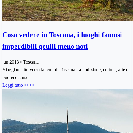
Cosa vedere in Toscana, i luoghi famosi
imperdibili qeulli meno noti
jun 2013 • Toscana
Viaggiare attraverso la terra di Toscana tra tradizione, cultura, arte e
buona cucina.
Leggi tutto >>>>