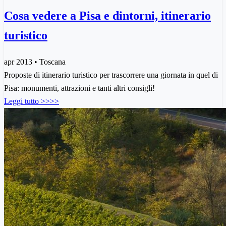
Cosa vedere a Pisa e dintorni, itinerario
turistico
apr 2013 • Toscana
Proposte di itinerario turistico per trascorrere una giornata in quel di
Pisa: monumenti, attrazioni e tanti altri consigli!
Leggi tutto >>>>