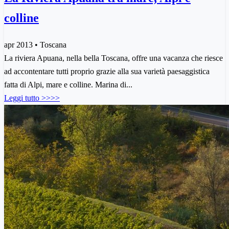
colline
apr 2013 • Toscana
La riviera Apuana, nella bella Toscana, offre una vacanza che riesce
ad accontentare tutti proprio grazie alla sua varietà paesaggistica
fatta di Alpi, mare e colline. Marina di...
Leggi tutto >>>>