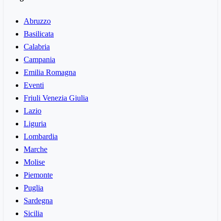
Abruzzo
Basilicata
Calabria
Campania
Emilia Romagna
Eventi
Friuli Venezia Giulia
Lazio
Liguria
Lombardia
Marche
Molise
Piemonte
Puglia
Sardegna
Sicilia