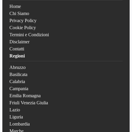
Home
Chi Siamo
Privacy Policy
Cookie Policy
Termini e Condizioni
Disclaimer
Contatti
Regioni
Abruzzo
Basilicata
Calabria
Campania
Emilia Romagna
Friuli Venezia Giulia
Lazio
Liguria
Lombardia
Marche