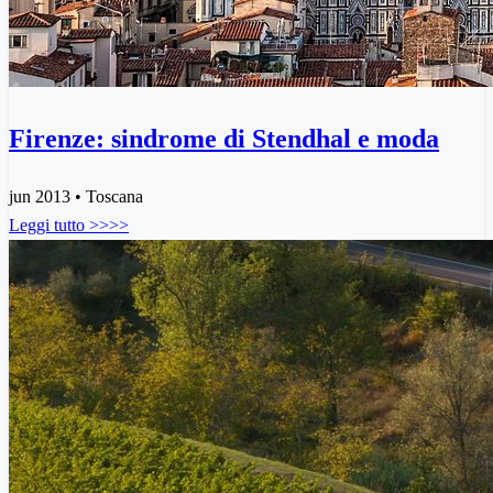
Firenze: sindrome di Stendhal e moda
jun 2013 • Toscana
Leggi tutto >>>>