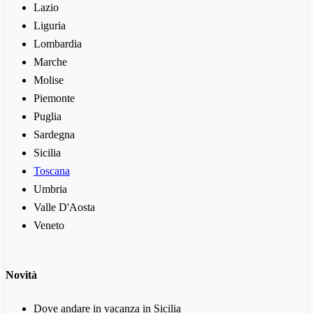
Lazio
Liguria
Lombardia
Marche
Molise
Piemonte
Puglia
Sardegna
Sicilia
Toscana
Umbria
Valle D'Aosta
Veneto
Novità
Dove andare in vacanza in Sicilia