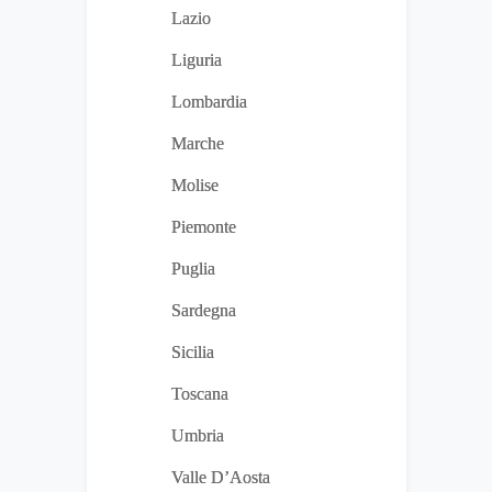
Lazio
Liguria
Lombardia
Marche
Molise
Piemonte
Puglia
Sardegna
Sicilia
Toscana
Umbria
Valle D’Aosta