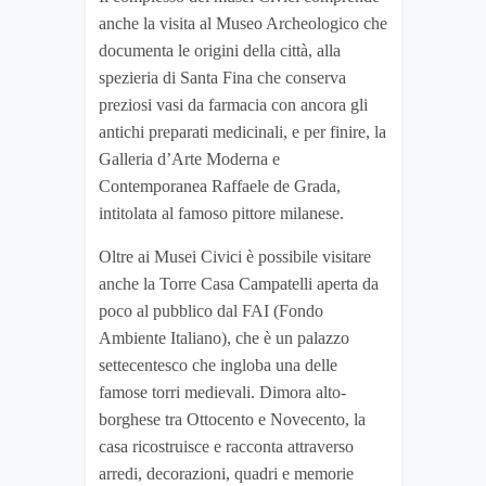
anche la visita al Museo Archeologico che
documenta le origini della città, alla
spezieria di Santa Fina che conserva
preziosi vasi da farmacia con ancora gli
antichi preparati medicinali, e per finire, la
Galleria d’Arte Moderna e
Contemporanea Raffaele de Grada,
intitolata al famoso pittore milanese.
Oltre ai Musei Civici è possibile visitare
anche la Torre Casa Campatelli aperta da
poco al pubblico dal FAI (Fondo
Ambiente Italiano), che è un palazzo
settecentesco che ingloba una delle
famose torri medievali. Dimora alto-
borghese tra Ottocento e Novecento, la
casa ricostruisce e racconta attraverso
arredi, decorazioni, quadri e memorie