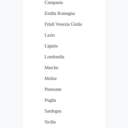
Campania
Emilia Romagna
Friuli Venezia Giulia
Lazio
Liguria
Lombardia
Marche
Molise
Piemonte
Puglia
Sardegna
Sicilia