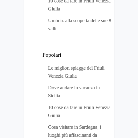
10 cose da fare in Friuli Venezia
Giulia
Umbria: alla scoperta delle sue 8
valli
Popolari
Le migliori spiagge del Friuli
Venezia Giulia
Dove andare in vacanza in
Sicilia
10 cose da fare in Friuli Venezia
Giulia
Cosa visitare in Sardegna, i
luoghi più affascinanti da