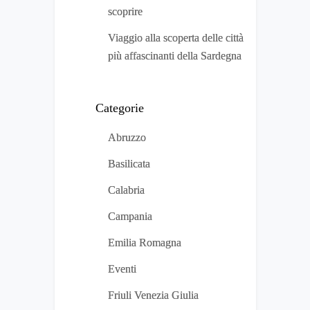
scoprire
Viaggio alla scoperta delle città
più affascinanti della Sardegna
Categorie
Abruzzo
Basilicata
Calabria
Campania
Emilia Romagna
Eventi
Friuli Venezia Giulia