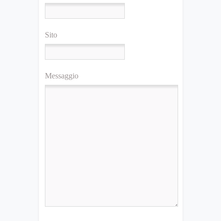
Sito
Messaggio