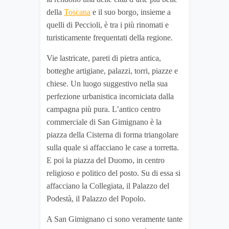
della
Toscana
e il suo borgo, insieme a
quelli di Peccioli, è tra i più rinomati e
turisticamente frequentati della regione.
Vie lastricate, pareti di pietra antica,
botteghe artigiane, palazzi, torri, piazze e
chiese. Un luogo suggestivo nella sua
perfezione urbanistica incorniciata dalla
campagna più pura. L’antico centro
commerciale di San Gimignano è la
piazza della Cisterna di forma triangolare
sulla quale si affacciano le case a torretta.
E poi la piazza del Duomo, in centro
religioso e politico del posto. Su di essa si
affacciano la Collegiata, il Palazzo del
Podestà, il Palazzo del Popolo.
A San Gimignano ci sono veramente tante