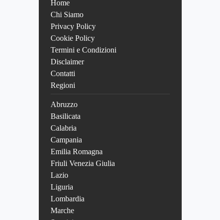
Home
Chi Siamo
Privacy Policy
Cookie Policy
Termini e Condizioni
Disclaimer
Contatti
Regioni
Abruzzo
Basilicata
Calabria
Campania
Emilia Romagna
Friuli Venezia Giulia
Lazio
Liguria
Lombardia
Marche