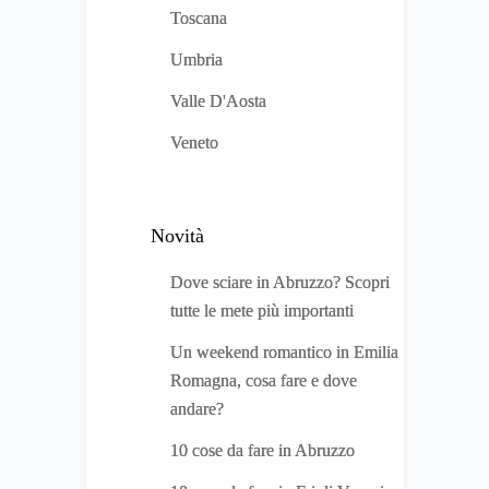
Toscana
Umbria
Valle D'Aosta
Veneto
Novità
Dove sciare in Abruzzo? Scopri
tutte le mete più importanti
Un weekend romantico in Emilia
Romagna, cosa fare e dove
andare?
10 cose da fare in Abruzzo