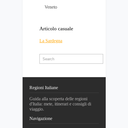
Veneto
Articolo casuale
La Sardegna
Regioni Italiane
Guida alla scoperta delle regioni
d'Italia: mete, itinerari e consigli di
viaggio.
Navigazione