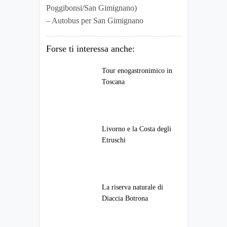
Poggibonsi/San Gimignano)
– Autobus per San Gimignano
Forse ti interessa anche:
Tour enogastronimico in
Toscana
Livorno e la Costa degli
Etruschi
La riserva naturale di
Diaccia Botrona