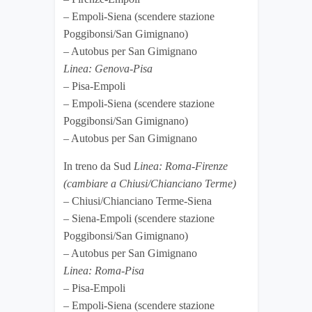
– Empoli-Siena (scendere stazione
Poggibonsi/San Gimignano)
– Autobus per San Gimignano
Linea: Genova-Pisa
– Pisa-Empoli
– Empoli-Siena (scendere stazione
Poggibonsi/San Gimignano)
– Autobus per San Gimignano
In treno da Sud
Linea: Roma-Firenze
(cambiare a Chiusi/Chianciano Terme)
– Chiusi/Chianciano Terme-Siena
– Siena-Empoli (scendere stazione
Poggibonsi/San Gimignano)
– Autobus per San Gimignano
Linea: Roma-Pisa
– Pisa-Empoli
– Empoli-Siena (scendere stazione