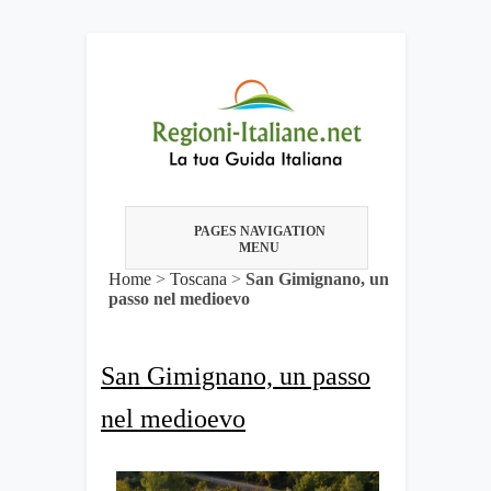
PAGES NAVIGATION
MENU
Home
>
Toscana
>
San Gimignano, un
passo nel medioevo
San Gimignano, un passo
nel medioevo