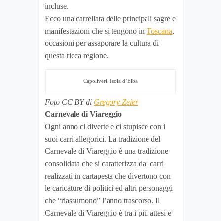
incluse.
Ecco una carrellata delle principali sagre e
manifestazioni che si tengono in
Toscana
,
occasioni per assaporare la cultura di
questa ricca regione.
Capoliveri. Isola d’Elba
Foto CC BY di
Gregory Zeier
Carnevale di Viareggio
Ogni anno ci diverte e ci stupisce con i
suoi carri allegorici. La tradizione del
Carnevale di Viareggio è una tradizione
consolidata che si caratterizza dai carri
realizzati in cartapesta che divertono con
le caricature di politici ed altri personaggi
che “riassumono” l’anno trascorso. Il
Carnevale di Viareggio è tra i più attesi e