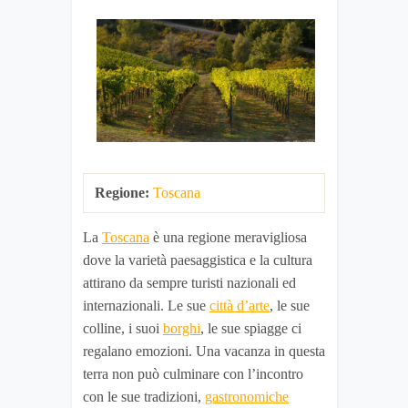
Regione:
Toscana
La
Toscana
è una regione meravigliosa
dove la varietà paesaggistica e la cultura
attirano da sempre turisti nazionali ed
internazionali. Le sue
città d’arte
, le sue
colline, i suoi
borghi
, le sue spiagge ci
regalano emozioni. Una vacanza in questa
terra non può culminare con l’incontro
con le sue tradizioni,
gastronomiche