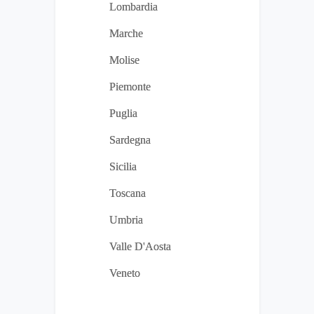
Lombardia
Marche
Molise
Piemonte
Puglia
Sardegna
Sicilia
Toscana
Umbria
Valle D'Aosta
Veneto