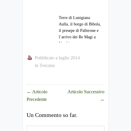
Terre di Lunigiana:
Aulla, il borgo di Bibola,
il presepe di Pallerone e
l’arrivo dei Re Magi a
Vecchietto
Pubblicato a luglio 2014
in
Toscana
←
Articolo
Articolo Successivo
Precedente
→
Un Commento so far.