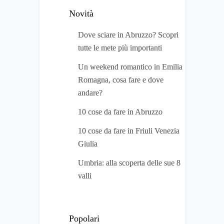
Novità
Dove sciare in Abruzzo? Scopri
tutte le mete più importanti
Un weekend romantico in Emilia
Romagna, cosa fare e dove
andare?
10 cose da fare in Abruzzo
10 cose da fare in Friuli Venezia
Giulia
Umbria: alla scoperta delle sue 8
valli
Popolari