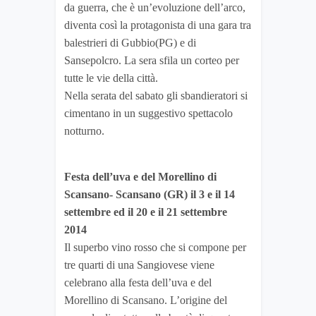
da guerra, che è un’evoluzione dell’arco,
diventa così la protagonista di una gara tra
balestrieri di Gubbio(PG) e di
Sansepolcro. La sera sfila un corteo per
tutte le vie della città.
Nella serata del sabato gli sbandieratori si
cimentano in un suggestivo spettacolo
notturno.
Festa dell’uva e del Morellino di
Scansano- Scansano (GR) il 3 e il 14
settembre ed il 20 e il 21 settembre
2014
Il superbo vino rosso che si compone per
tre quarti di una Sangiovese viene
celebrano alla festa dell’uva e del
Morellino di Scansano. L’origine del