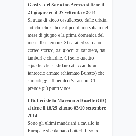
Giostra del Saracino Arezzo si tiene il
21 giugno ed il 07 settembre 2014
Si tratta di gioco cavalleresco dalle origini
antiche che si tiene il penultimo sabato del
mese di giugno e la prima domenica del
mese di settembre. Si caratterizza da un
corteo storico, dai giochi di bandiera, dai
tamburi e chiarine. Ci sono quattro
squadre che si sfidano attaccando un
fantoccio armato (chiamato Buratto) che
simboleggia il nemico Saraceno. Chi
prende più punti vince.
I Butteri della Maremma Roselle (GR)
si tiene il 18/25 giugno 03/10 settembre
2014
Sono gli ultimi mandriani a cavallo in
Europa e si chiamano butteri. E sono i