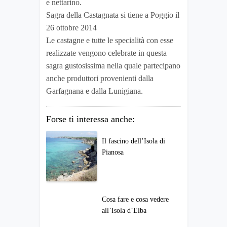
e nettarino.
Sagra della Castagnata si tiene a Poggio il
26 ottobre 2014
Le castagne e tutte le specialità con esse
realizzate vengono celebrate in questa
sagra gustosissima nella quale partecipano
anche produttori provenienti dalla
Garfagnana e dalla Lunigiana.
Forse ti interessa anche:
Il fascino dell’Isola di
Pianosa
Cosa fare e cosa vedere
all’Isola d’Elba