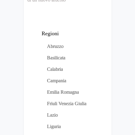
Regioni
Abruzzo
Basilicata
Calabria
Campania
Emilia Romagna
Friuli Venezia Giulia
Lazio
Liguria