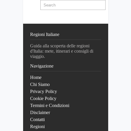
Regioni Italiane
Guida alla scoperta delle regioni
d'Italia: mete, itinerari e consigli di
viaggio.
Navigazione
Home
Chi Siamo
Privacy Policy
Cookie Policy
Termini e Condizioni
Disclaimer
Contatti
Regioni