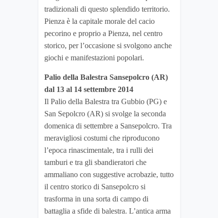
tradizionali di questo splendido territorio.
Pienza è la capitale morale del cacio
pecorino e proprio a Pienza, nel centro
storico, per l’occasione si svolgono anche
giochi e manifestazioni popolari.
Palio della Balestra Sansepolcro (AR)
dal 13 al 14 settembre 2014
Il Palio della Balestra tra Gubbio (PG) e
San Sepolcro (AR) si svolge la seconda
domenica di settembre a Sansepolcro. Tra
meravigliosi costumi che riproducono
l’epoca rinascimentale, tra i rulli dei
tamburi e tra gli sbandieratori che
ammaliano con suggestive acrobazie, tutto
il centro storico di Sansepolcro si
trasforma in una sorta di campo di
battaglia a sfide di balestra. L’antica arma