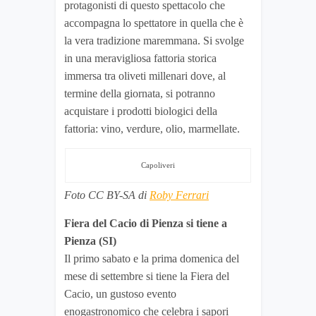
protagonisti di questo spettacolo che
accompagna lo spettatore in quella che è
la vera tradizione maremmana. Si svolge
in una meravigliosa fattoria storica
immersa tra oliveti millenari dove, al
termine della giornata, si potranno
acquistare i prodotti biologici della
fattoria: vino, verdure, olio, marmellate.
Capoliveri
Foto CC BY-SA di
Roby Ferrari
Fiera del Cacio di Pienza si tiene a
Pienza (SI)
Il primo sabato e la prima domenica del
mese di settembre si tiene la Fiera del
Cacio, un gustoso evento
enogastronomico che celebra i sapori