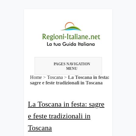
PAGES NAVIGATION
MENU
Home
>
Toscana
>
La Toscana in festa:
sagre e feste tradizionali in Toscana
La Toscana in festa: sagre
e feste tradizionali in
Toscana