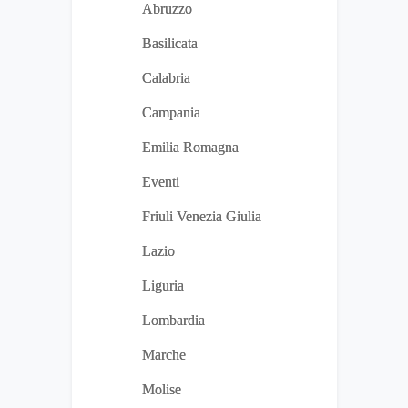
Abruzzo
Basilicata
Calabria
Campania
Emilia Romagna
Eventi
Friuli Venezia Giulia
Lazio
Liguria
Lombardia
Marche
Molise