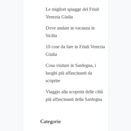
Le migliori spiagge del Friuli
Venezia Giulia
Dove andare in vacanza in
Sicilia
10 cose da fare in Friuli Venezia
Giulia
Cosa visitare in Sardegna, i
luoghi più affascinanti da
scoprire
Viaggio alla scoperta delle città
più affascinanti della Sardegna
Categorie