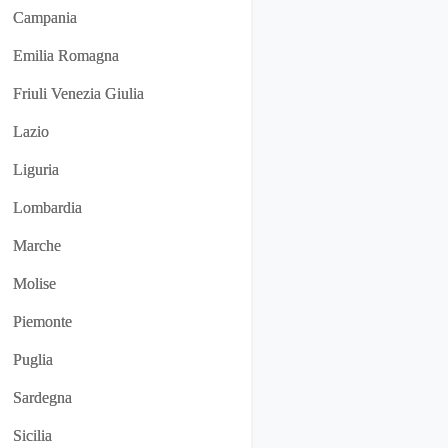
Campania
Emilia Romagna
Friuli Venezia Giulia
Lazio
Liguria
Lombardia
Marche
Molise
Piemonte
Puglia
Sardegna
Sicilia