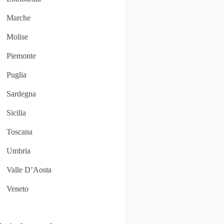
Marche
Molise
Piemonte
Puglia
Sardegna
Sicilia
Toscana
Umbria
Valle D’Aosta
Veneto