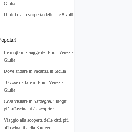
Giulia
Umbria: alla scoperta delle sue 8 valli
Popolari
Le migliori spiagge del Friuli Venezia
Giulia
Dove andare in vacanza in Sicilia
10 cose da fare in Friuli Venezia
Giulia
Cosa visitare in Sardegna, i luoghi
più affascinanti da scoprire
Viaggio alla scoperta delle città più
affascinanti della Sardegna