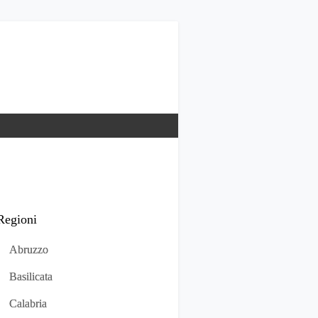
Regioni
Abruzzo
Basilicata
Calabria