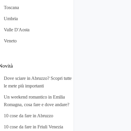
Toscana
Umbria
Valle D'Aosta
Veneto
Novità
Dove sciare in Abruzzo? Scopri tutte
le mete più importanti
Un weekend romantico in Emilia
Romagna, cosa fare e dove andare?
10 cose da fare in Abruzzo
10 cose da fare in Friuli Venezia