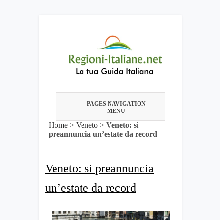
PAGES NAVIGATION
MENU
Home
>
Veneto
>
Veneto: si
preannuncia un’estate da record
Veneto: si preannuncia
un’estate da record