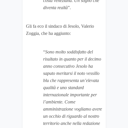
costa veneziana. Un sogno che
diventa realtà
”.
Gli fa eco il sindaco di Jesolo, Valerio
Zoggia, che ha aggiunto:
“
Sono molto soddisfatto del
risultato in quanto per il decimo
anno consecutivo Jesolo ha
saputo meritarsi il noto vessillo
blu che rappresenta un’elevata
qualità e uno standard
internazionale importante per
l’ambiente. Come
amministrazione vogliamo avere
un occhio di riguardo al nostro
territorio anche nella redazione