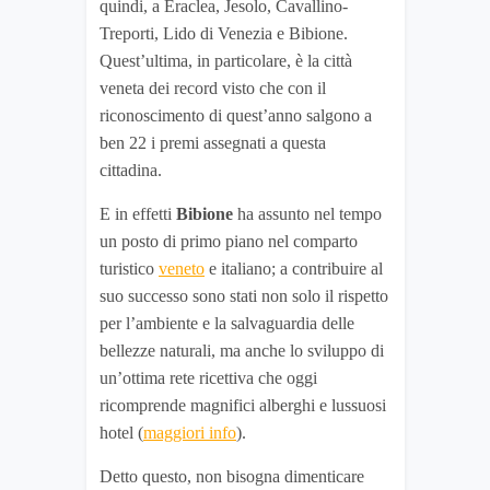
quindi, a Eraclea, Jesolo, Cavallino-
Treporti, Lido di Venezia e Bibione.
Quest’ultima, in particolare, è la città
veneta dei record visto che con il
riconoscimento di quest’anno salgono a
ben 22 i premi assegnati a questa
cittadina.
E in effetti
Bibione
ha assunto nel tempo
un posto di primo piano nel comparto
turistico
veneto
e italiano; a contribuire al
suo successo sono stati non solo il rispetto
per l’ambiente e la salvaguardia delle
bellezze naturali, ma anche lo sviluppo di
un’ottima rete ricettiva che oggi
ricomprende magnifici alberghi e lussuosi
hotel (
maggiori info
).
Detto questo, non bisogna dimenticare