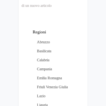
di un nuovo articolo
Regioni
Abruzzo
Basilicata
Calabria
Campania
Emilia Romagna
Friuli Venezia Giulia
Lazio
Liguria