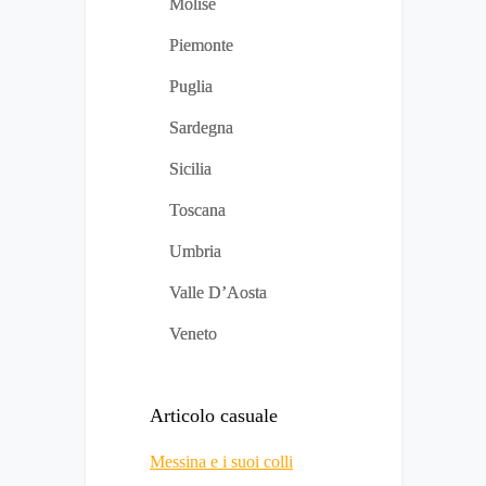
Molise
Piemonte
Puglia
Sardegna
Sicilia
Toscana
Umbria
Valle D’Aosta
Veneto
Articolo casuale
Messina e i suoi colli