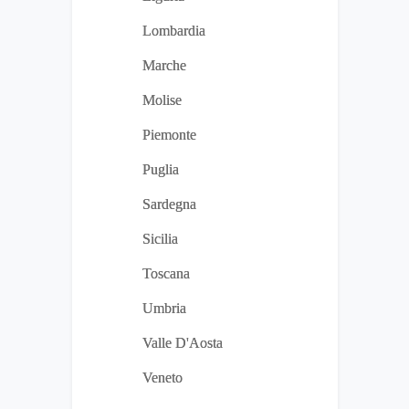
Lombardia
Marche
Molise
Piemonte
Puglia
Sardegna
Sicilia
Toscana
Umbria
Valle D'Aosta
Veneto