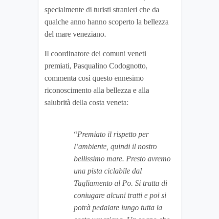
specialmente di turisti stranieri che da
qualche anno hanno scoperto la bellezza
del mare veneziano.
Il coordinatore dei comuni veneti
premiati, Pasqualino Codognotto,
commenta così questo ennesimo
riconoscimento alla bellezza e alla
salubrità della costa veneta:
“
Premiato il rispetto per
l’ambiente, quindi il nostro
bellissimo mare. Presto avremo
una pista ciclabile dal
Tagliamento al Po. Si tratta di
coniugare alcuni tratti e poi si
potrà pedalare lungo tutta la