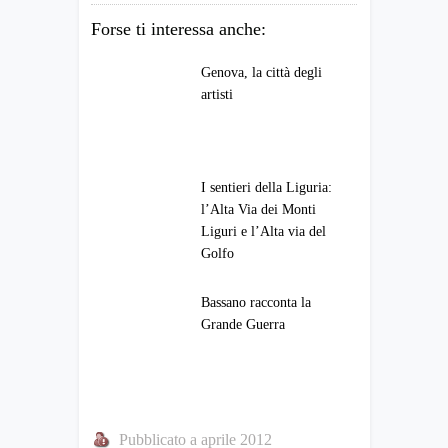
Forse ti interessa anche:
Genova, la città degli
artisti
I sentieri della Liguria:
l’Alta Via dei Monti
Liguri e l’Alta via del
Golfo
Bassano racconta la
Grande Guerra
Pubblicato a aprile 2012