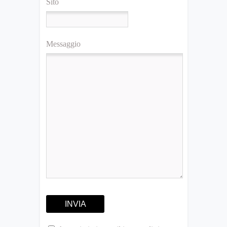
Sito
Messaggio