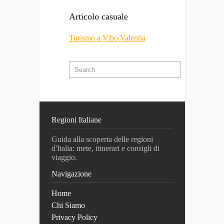
Articolo casuale
Turismo a Vibo Valentia
Regioni Italiane
Guida alla scoperta delle regioni
d'Italia: mete, itinerari e consigli di
viaggio.
Navigazione
Home
Chi Siamo
Privacy Policy