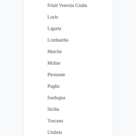
Friuli Venezia Giulia
Lazio
Liguria
Lombardia
Marche
Molise
Piemonte
Puglia
Sardegna
Sicilia
Toscana
Umbria