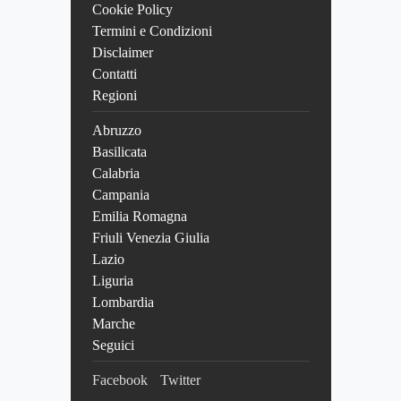
Cookie Policy
Termini e Condizioni
Disclaimer
Contatti
Regioni
Abruzzo
Basilicata
Calabria
Campania
Emilia Romagna
Friuli Venezia Giulia
Lazio
Liguria
Lombardia
Marche
Seguici
Facebook
Twitter