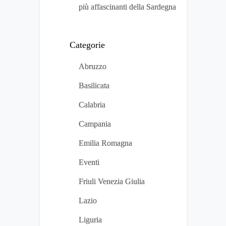
più affascinanti della Sardegna
Categorie
Abruzzo
Basilicata
Calabria
Campania
Emilia Romagna
Eventi
Friuli Venezia Giulia
Lazio
Liguria