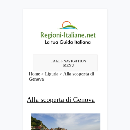
PAGES NAVIGATION
MENU
Home
>
Liguria
>
Alla scoperta di
Genova
Alla scoperta di Genova