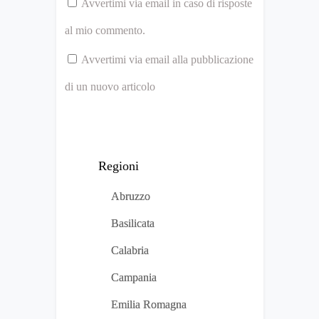
Avvertimi via email in caso di risposte
al mio commento.
Avvertimi via email alla pubblicazione
di un nuovo articolo
Regioni
Abruzzo
Basilicata
Calabria
Campania
Emilia Romagna