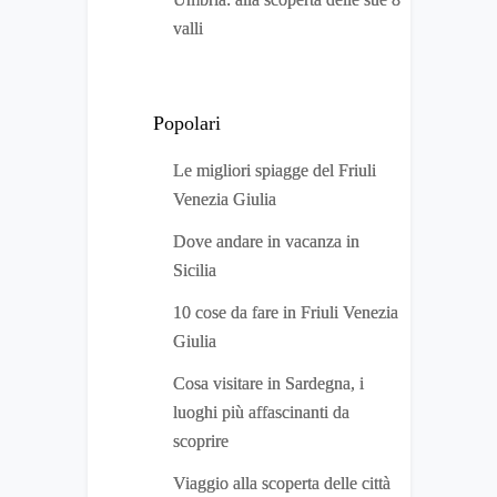
valli
Popolari
Le migliori spiagge del Friuli
Venezia Giulia
Dove andare in vacanza in
Sicilia
10 cose da fare in Friuli Venezia
Giulia
Cosa visitare in Sardegna, i
luoghi più affascinanti da
scoprire
Viaggio alla scoperta delle città