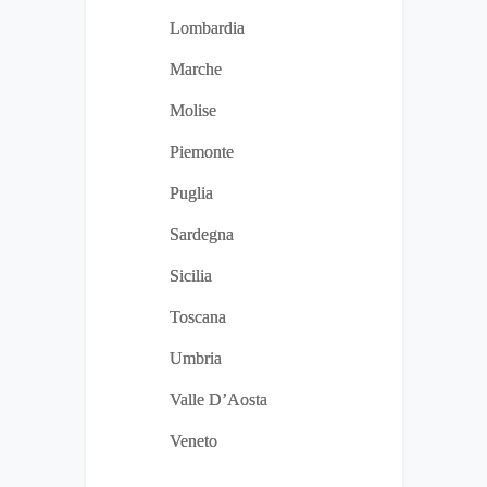
Lombardia
Marche
Molise
Piemonte
Puglia
Sardegna
Sicilia
Toscana
Umbria
Valle D’Aosta
Veneto