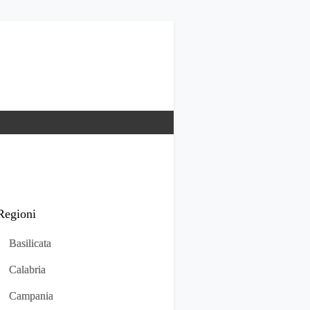
Regioni
Basilicata
Calabria
Campania