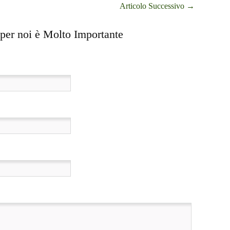
Articolo Successivo
→
 per noi è Molto Importante