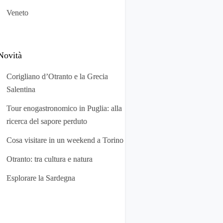
Veneto
Novità
Corigliano d’Otranto e la Grecia
Salentina
Tour enogastronomico in Puglia: alla
ricerca del sapore perduto
Cosa visitare in un weekend a Torino
Otranto: tra cultura e natura
Esplorare la Sardegna