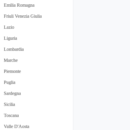
Emilia Romagna
Friuli Venezia Giulia
Lazio
Liguria
Lombardia
Marche
Piemonte
Puglia
Sardegna
Sicilia
Toscana
Valle D'Aosta