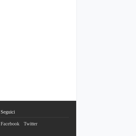
Seguici
Facebook
Twitter