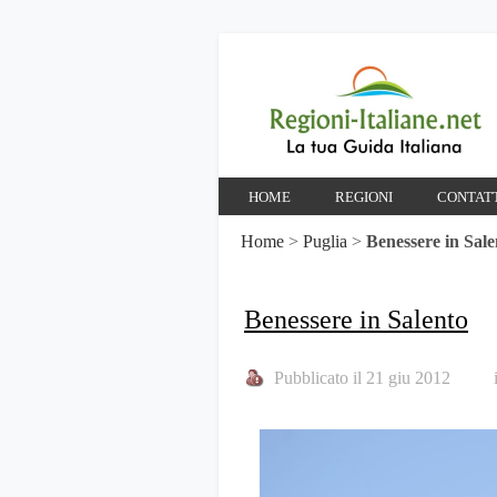
HOME
REGIONI
CONTAT
Home
>
Puglia
>
Benessere in Sale
Benessere in Salento
Pubblicato il 21 giu 2012