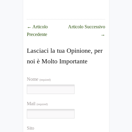
←
Articolo
Articolo Successivo
Precedente
→
Lasciaci la tua Opinione, per
noi è Molto Importante
Nome
(required)
Mail
(required)
Sito