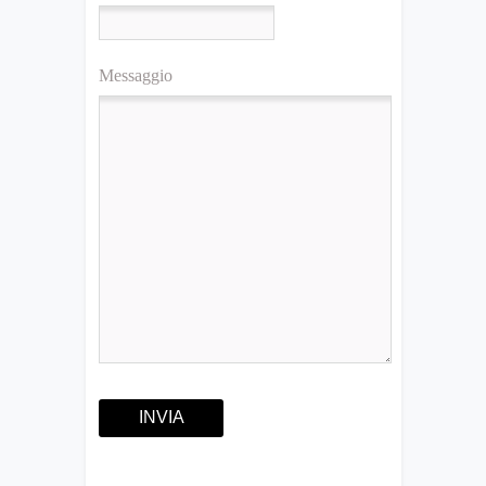
Messaggio