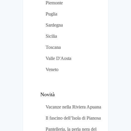
Piemonte
Puglia
Sardegna
Sicilia
Toscana
Valle D'Aosta
Veneto
Novità
Vacanze nella Riviera Apuana
Il fascino dell’Isola di Pianosa
Pantelleria, la perla nera del