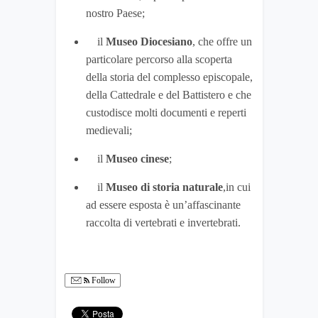
nostro Paese;
il
Museo Diocesiano
, che offre un
particolare percorso alla scoperta
della storia del complesso episcopale,
della Cattedrale e del Battistero e che
custodisce molti documenti e reperti
medievali;
il
Museo cinese
;
il
Museo di storia naturale
,in cui
ad essere esposta è un’affascinante
raccolta di vertebrati e invertebrati.
Follow