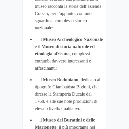
museo racconta la storia dell’azienda
Corsari, per l’appunto, con uno
sguardo al complesso storico
nazionale;
il
Museo Archeologico Nazionale
e il
Museo di storia naturale ed
etnologia africana
, complessi
entrambi davvero interessanti e
affascinanti;
il
Museo Bodoniano
, dedicato al
tipografo Giambattista Bodoni, che
diresse la Stamperia Ducale dal
1768, e alle sue note produzioni di
elevato livello qualitativo;
il
Museo dei Burattini e delle
Marionette
, il più importante nel