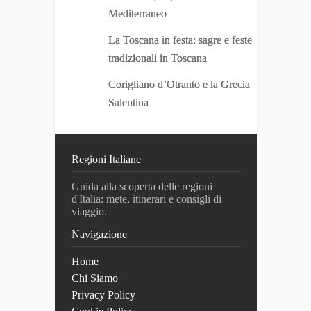
Mediterraneo
La Toscana in festa: sagre e feste
tradizionali in Toscana
Corigliano d’Otranto e la Grecia
Salentina
Regioni Italiane
Guida alla scoperta delle regioni
d'Italia: mete, itinerari e consigli di
viaggio.
Navigazione
Home
Chi Siamo
Privacy Policy