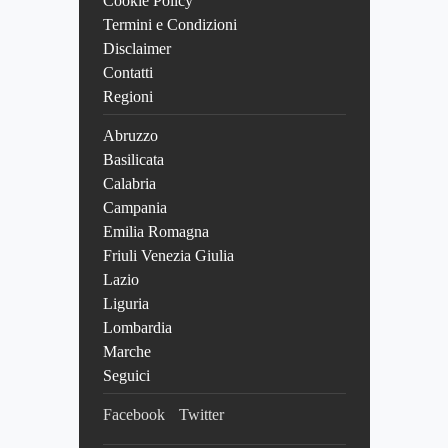
Cookie Policy
Termini e Condizioni
Disclaimer
Contatti
Regioni
Abruzzo
Basilicata
Calabria
Campania
Emilia Romagna
Friuli Venezia Giulia
Lazio
Liguria
Lombardia
Marche
Seguici
Facebook
Twitter