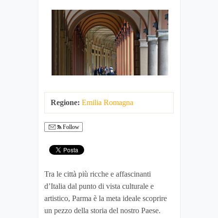
Regione:
Emilia Romagna
Follow
Tra le città più ricche e affascinanti
d’Italia dal punto di vista culturale e
artistico, Parma è la meta ideale scoprire
un pezzo della storia del nostro Paese.