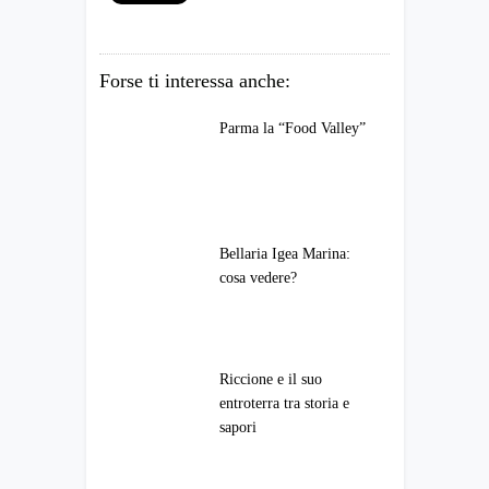
Forse ti interessa anche:
Parma la “Food Valley”
Bellaria Igea Marina:
cosa vedere?
Riccione e il suo
entroterra tra storia e
sapori