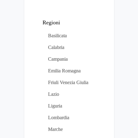
Regioni
Basilicata
Calabria
Campania
Emilia Romagna
Friuli Venezia Giulia
Lazio
Liguria
Lombardia
Marche