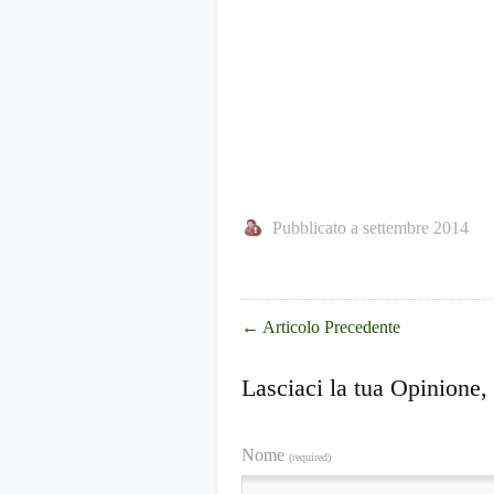
Pubblicato a settembre 2014
←
Articolo Precedente
Lasciaci la tua Opinione,
Nome
(required)