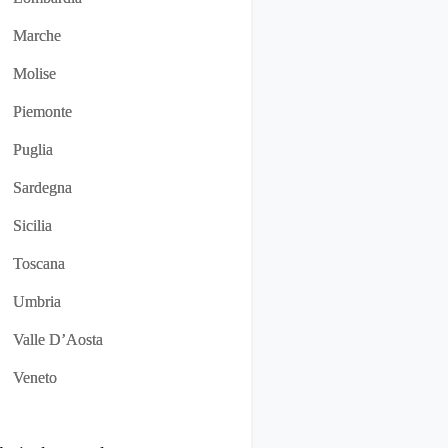
Marche
Molise
Piemonte
Puglia
Sardegna
Sicilia
Toscana
Umbria
Valle D’Aosta
Veneto