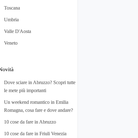
Toscana
Umbria
Valle D'Aosta
Veneto
Novità
Dove sciare in Abruzzo? Scopri tutte
le mete più importanti
Un weekend romantico in Emilia
Romagna, cosa fare e dove andare?
10 cose da fare in Abruzzo
10 cose da fare in Friuli Venezia