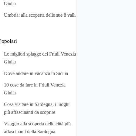
Giulia
Umbria: alla scoperta delle sue 8 valli
Popolari
Le migliori spiagge del Friuli Venezia
Giulia
Dove andare in vacanza in Sicilia
10 cose da fare in Friuli Venezia
Giulia
Cosa visitare in Sardegna, i luoghi
più affascinanti da scoprire
Viaggio alla scoperta delle città più
affascinanti della Sardegna