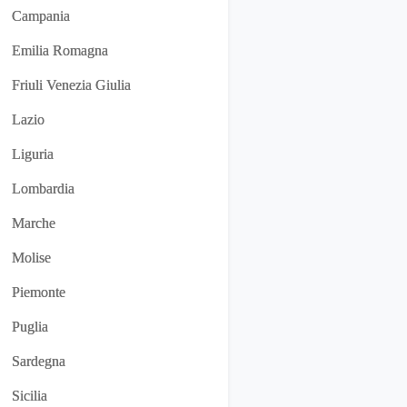
Campania
Emilia Romagna
Friuli Venezia Giulia
Lazio
Liguria
Lombardia
Marche
Molise
Piemonte
Puglia
Sardegna
Sicilia