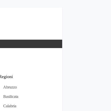
Regioni
Abruzzo
Basilicata
Calabria