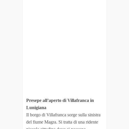
Presepe all’aperto di Villafranca in
Lunigiana
Il borgo di Villafranca sorge sulla sinistra
del fiume Magra. Si tratta di una ridente