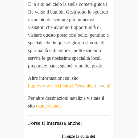
E in alto nel cielo la stella cometa guida i
Re verso il bambin Gesù sotto lo sguardo
incantato dei sempre più numerosi
visitatori che avranno l’opportunità di
visitare questo posto così bello, genuino e
speciale che in questo giorno si veste di
spiritualità e di amore. Inoltre saranno
servite le gustosissime specialità locali
preparate: pane, sgabei, vino del posto.
Altre informazioni sul sito
http://www.vecchietto.it/Vecchietto_eventi.html
Per altre destinazioni natalizie visitate il
sito
magiconatale
Forse ti interessa anche:
Firenze la culla del