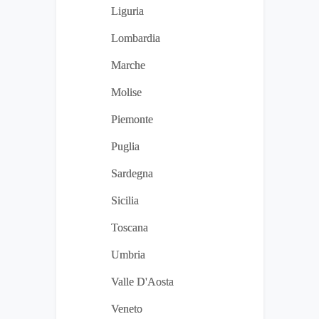
Liguria
Lombardia
Marche
Molise
Piemonte
Puglia
Sardegna
Sicilia
Toscana
Umbria
Valle D'Aosta
Veneto