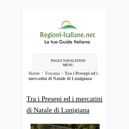
PAGES NAVIGATION
MENU
Home
>
Toscana
>
Tra i Presepi ed i
mercatini di Natale di Lunigiana
Tra i Presepi ed i mercatini
di Natale di Lunigiana