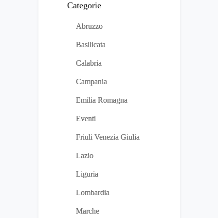
Categorie
Abruzzo
Basilicata
Calabria
Campania
Emilia Romagna
Eventi
Friuli Venezia Giulia
Lazio
Liguria
Lombardia
Marche