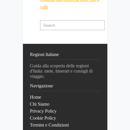
valli
Regioni Italiane
Guida alla scoperta delle regioni
d'Italia: mete, itinerari e consigli di
viaggio.
Navigazione
Home
Chi Siamo
Privacy Policy
Cookie Policy
Termini e Condizioni