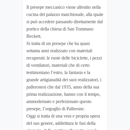
Il presepe meccanico viene allestito nella
cucina del palazzo marchionale, alla quale
si può accedere passando direttamente dal
portico della chiesa di San Tommaso
Beckett.
Si tratta di un presepe che ha quasi
settanta anni realizzato con materiali
recuperati: le ruote delle biciclette, i pezzi
di ventilatori, materiali che di certo
testimoniano l’estro, la fantasia e la
grande artigianalità dei suoi realizzatori, i
palleronesi che dal 1935, anno della sua
prima realizzazione, hanno con il tempo,
ammodernato e perfezionato questo
presepe, l’orgoglio di Pallerone.
Oggi si tratta di una vera e propria opera
del suo genere, addirittura le fasi della