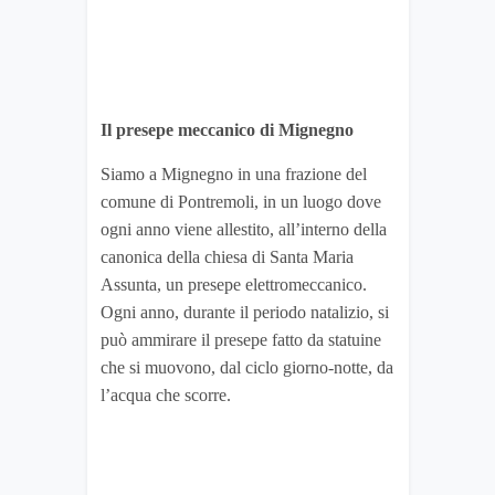
Il presepe meccanico di Mignegno
Siamo a Mignegno in una frazione del
comune di Pontremoli, in un luogo dove
ogni anno viene allestito, all’interno della
canonica della chiesa di Santa Maria
Assunta, un presepe elettromeccanico.
Ogni anno, durante il periodo natalizio, si
può ammirare il presepe fatto da statuine
che si muovono, dal ciclo giorno-notte, da
l’acqua che scorre.