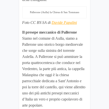
Pallerone (Aulla) la Chiesa di San Tommaso
Foto CC BY-SA di
Davide Papalini
Il presepe meccanico di Pallerone
Siamo nel comune di Aulla, siamo a
Pallerone uno storico borgo medioevale
che sorge sulla sinistra del torrente
Aulella. A Pallerone si può ammirare la
porta quattrocentesca che conduce nel
Verdentro, la parte più antica, la cappella
Malaspina che oggi è la chiesa
parrocchiale dedicata a Sant’Antonio e
poi la torre del castello, qui viene allestito
uno dei più antichi presepi meccanici
d’Italia un vero e proprio capolavoro di
arte popolare.