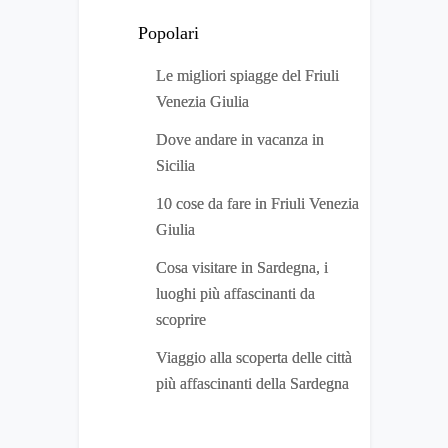
Popolari
Le migliori spiagge del Friuli
Venezia Giulia
Dove andare in vacanza in
Sicilia
10 cose da fare in Friuli Venezia
Giulia
Cosa visitare in Sardegna, i
luoghi più affascinanti da
scoprire
Viaggio alla scoperta delle città
più affascinanti della Sardegna