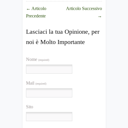
←
Articolo
Articolo Successivo
Precedente
→
Lasciaci la tua Opinione, per
noi è Molto Importante
Nome
(required)
Mail
(required)
Sito