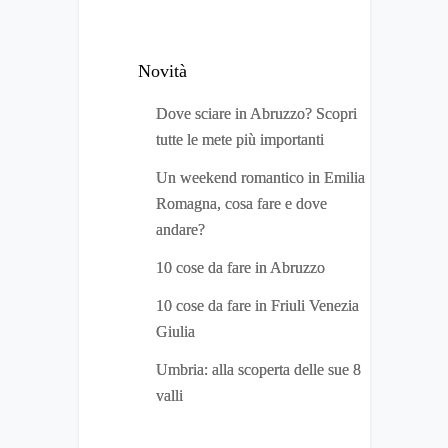
Novità
Dove sciare in Abruzzo? Scopri
tutte le mete più importanti
Un weekend romantico in Emilia
Romagna, cosa fare e dove
andare?
10 cose da fare in Abruzzo
10 cose da fare in Friuli Venezia
Giulia
Umbria: alla scoperta delle sue 8
valli