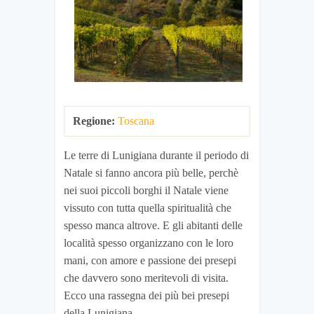
Regione:
Toscana
Le terre di Lunigiana durante il periodo di
Natale si fanno ancora più belle, perchè
nei suoi piccoli borghi il Natale viene
vissuto con tutta quella spiritualità che
spesso manca altrove. E gli abitanti delle
località spesso organizzano con le loro
mani, con amore e passione dei presepi
che davvero sono meritevoli di visita.
Ecco una rassegna dei più bei presepi
della Lunigiana.