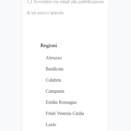
Avvertimi via email alla pubblicazione
di un nuovo articolo
Regioni
Abruzzo
Basilicata
Calabria
Campania
Emilia Romagna
Friuli Venezia Giulia
Lazio