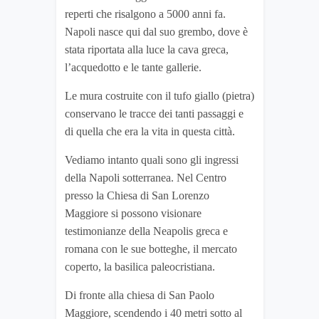
reperti che risalgono a 5000 anni fa.
Napoli nasce qui dal suo grembo, dove è
stata riportata alla luce la cava greca,
l’acquedotto e le tante gallerie.
Le mura costruite con il tufo giallo (pietra)
conservano le tracce dei tanti passaggi e
di quella che era la vita in questa città.
Vediamo intanto quali sono gli ingressi
della Napoli sotterranea. Nel Centro
presso la Chiesa di San Lorenzo
Maggiore si possono visionare
testimonianze della Neapolis greca e
romana con le sue botteghe, il mercato
coperto, la basilica paleocristiana.
Di fronte alla chiesa di San Paolo
Maggiore, scendendo i 40 metri sotto al