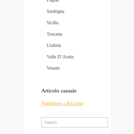
Sardegna
Sicilia
Toscana
Umbria
Valle D’Aosta
Veneto
Articolo casuale
Nightshow a Riccione