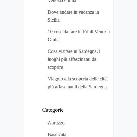
Venezia Giulia
Dove andare in vacanza in
Sicilia
10 cose da fare in Friuli Venezia
Giulia
Cosa visitare in Sardegna, i
luoghi più affascinanti da
scoprire
Viaggio alla scoperta delle città
più affascinanti della Sardegna
Categorie
Abruzzo
Basilicata