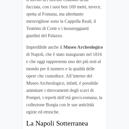
facciata, con i suoi ben 169 metri, invece,
spetta al Fontana, ma altrettanto
meravigliose sono la Cappella Reali, il
Teatrino di Corte e i lussureggianti
giardini del Palazzo.
Imperdibile anche il
Museo Archeologico
di Napoli, che è stato inaugurato nel 1816
e che oggi rappresenta uno dei più noti al
mondo per il numero e la qualità delle
opere che custodisce. All’interno del
Museo Archeologico, infatti, è possibile
ammirare i ritrovamenti degli scavi di
Pompei, i reperti dell’età greco-romana, la
collezione Borgia con le sue antichità
egizie ed etrusche.
La Napoli Sotterranea