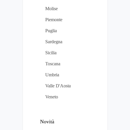
Molise
Piemonte
Puglia
Sardegna
Sicilia
Toscana
Umbria
Valle D'Aosta
Veneto
Novità