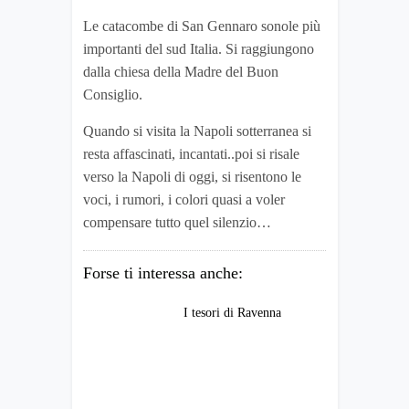
Le catacombe di San Gennaro sonole più
importanti del sud Italia. Si raggiungono
dalla chiesa della Madre del Buon
Consiglio.
Quando si visita la Napoli sotterranea si
resta affascinati, incantati..poi si risale
verso la Napoli di oggi, si risentono le
voci, i rumori, i colori quasi a voler
compensare tutto quel silenzio…
Forse ti interessa anche:
I tesori di Ravenna