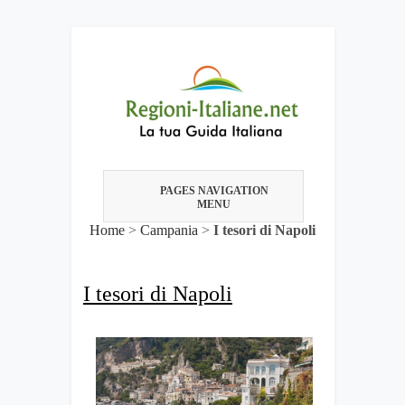
PAGES NAVIGATION
MENU
Home
>
Campania
>
I tesori di Napoli
I tesori di Napoli