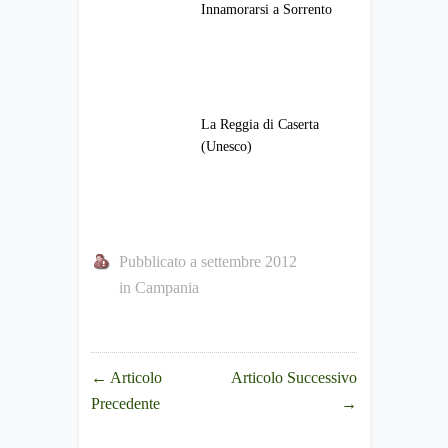
Innamorarsi a Sorrento
La Reggia di Caserta
(Unesco)
Pubblicato a settembre 2012
in
Campania
←
Articolo
Articolo Successivo
Precedente
→