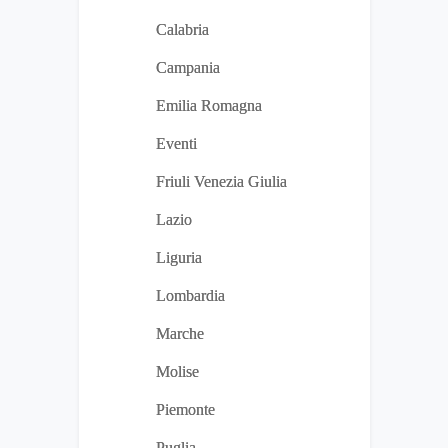
Calabria
Campania
Emilia Romagna
Eventi
Friuli Venezia Giulia
Lazio
Liguria
Lombardia
Marche
Molise
Piemonte
Puglia