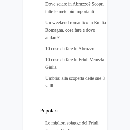
Dove sciare in Abruzzo? Scopri
tutte le mete più importanti
Un weekend romantico in Emilia
Romagna, cosa fare e dove
andare?
10 cose da fare in Abruzzo
10 cose da fare in Friuli Venezia
Giulia
Umbria: alla scoperta delle sue 8
valli
Popolari
Le migliori spiagge del Friuli