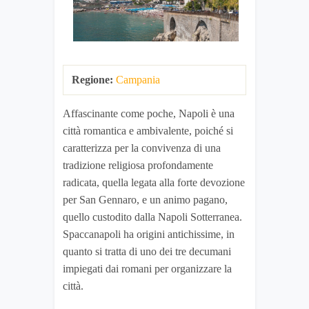
Regione:
Campania
Affascinante come poche, Napoli è una
città romantica e ambivalente, poiché si
caratterizza per la convivenza di una
tradizione religiosa profondamente
radicata, quella legata alla forte devozione
per San Gennaro, e un animo pagano,
quello custodito dalla Napoli Sotterranea.
Spaccanapoli ha origini antichissime, in
quanto si tratta di uno dei tre decumani
impiegati dai romani per organizzare la
città.