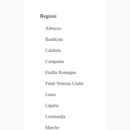
Regioni
Abruzzo
Basilicata
Calabria
Campania
Emilia Romagna
Friuli Venezia Giulia
Lazio
Liguria
Lombardia
Marche