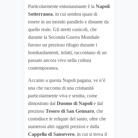
Particolarmente entusiasmante è la
Napoli
Sotterranea
, in cui sembra quasi di
essere in un mondo parallelo e distante da
quello reale. Gli stretti cunicoli, che
durante la Seconda Guerra Mondiale
furono un prezioso rifugio durante i
bombardamenti, infatti, raccontano di un
passato ancora vivo nella cultura
contemporanea.
Accanto a questa Napoli pagana, ve n’è
una che racconta di una cristianità
particolarmente viva e sentita, come
dimostrato dal
Duomo di Napoli
e dal
prezioso
Tesoro di San Gennaro
, che
custodisce le reliquie del santo, oltre che
numerosi altri oggetti preziosi e dalla
Cappella di Sansevero
, in cui si trova il