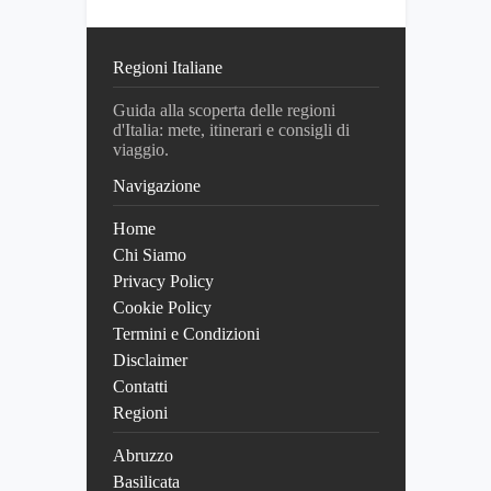
Regioni Italiane
Guida alla scoperta delle regioni
d'Italia: mete, itinerari e consigli di
viaggio.
Navigazione
Home
Chi Siamo
Privacy Policy
Cookie Policy
Termini e Condizioni
Disclaimer
Contatti
Regioni
Abruzzo
Basilicata