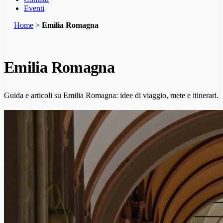
Eventi
Home
>
Emilia Romagna
Emilia Romagna
Guida e articoli su Emilia Romagna: idee di viaggio, mete e itinerari.