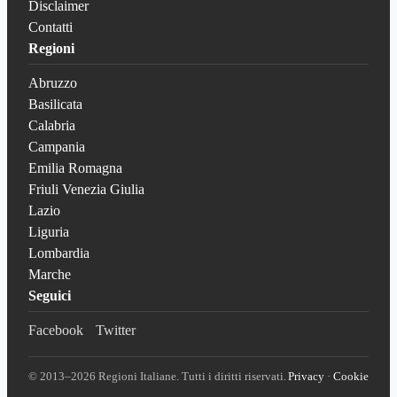
Disclaimer
Contatti
Regioni
Abruzzo
Basilicata
Calabria
Campania
Emilia Romagna
Friuli Venezia Giulia
Lazio
Liguria
Lombardia
Marche
Seguici
Facebook
Twitter
© 2013–2026 Regioni Italiane. Tutti i diritti riservati.
Privacy
·
Cookie