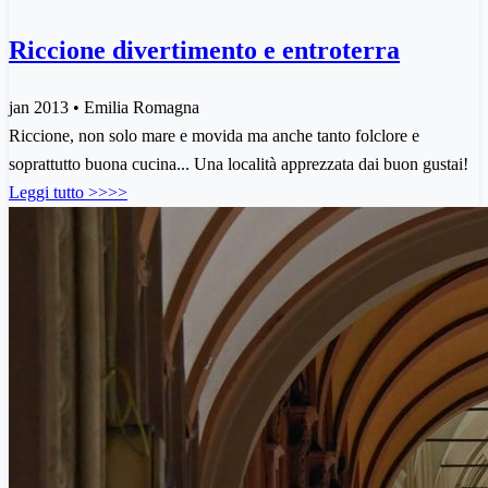
Riccione divertimento e entroterra
jan 2013 • Emilia Romagna
Riccione, non solo mare e movida ma anche tanto folclore e
soprattutto buona cucina... Una località apprezzata dai buon gustai!
Leggi tutto >>>>