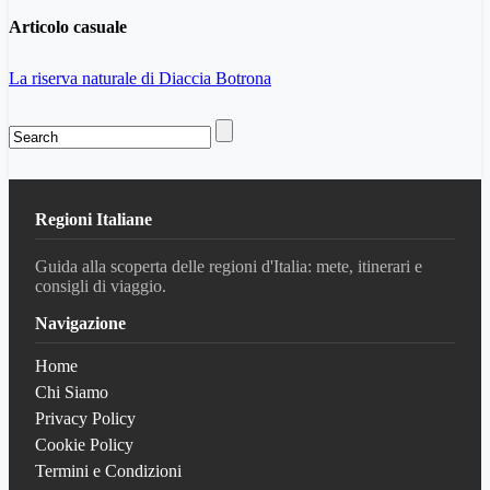
Articolo casuale
La riserva naturale di Diaccia Botrona
Regioni Italiane
Guida alla scoperta delle regioni d'Italia: mete, itinerari e
consigli di viaggio.
Navigazione
Home
Chi Siamo
Privacy Policy
Cookie Policy
Termini e Condizioni