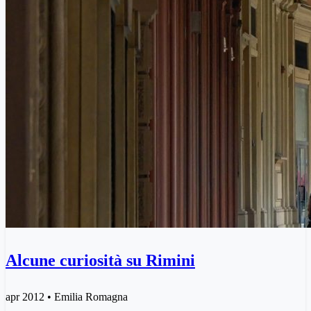
Alcune curiosità su Rimini
apr 2012 • Emilia Romagna