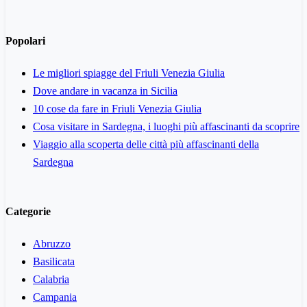
Popolari
Le migliori spiagge del Friuli Venezia Giulia
Dove andare in vacanza in Sicilia
10 cose da fare in Friuli Venezia Giulia
Cosa visitare in Sardegna, i luoghi più affascinanti da scoprire
Viaggio alla scoperta delle città più affascinanti della
Sardegna
Categorie
Abruzzo
Basilicata
Calabria
Campania