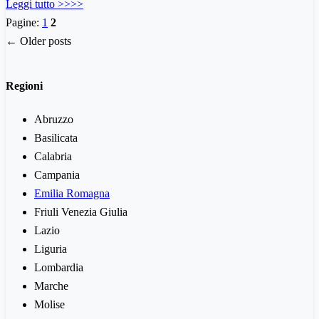
Leggi tutto >>>>
Pagine:
1
2
← Older posts
Regioni
Abruzzo
Basilicata
Calabria
Campania
Emilia Romagna
Friuli Venezia Giulia
Lazio
Liguria
Lombardia
Marche
Molise