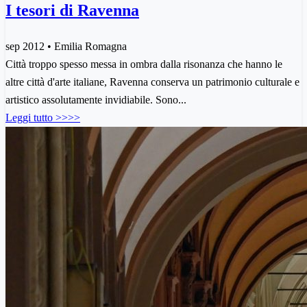
I tesori di Ravenna
sep 2012 • Emilia Romagna
Città troppo spesso messa in ombra dalla risonanza che hanno le
altre città d'arte italiane, Ravenna conserva un patrimonio culturale e
artistico assolutamente invidiabile. Sono...
Leggi tutto >>>>