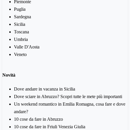
Piemonte
Puglia
Sardegna
Sicilia
Toscana
Umbria
Valle D'Aosta
Veneto
Novità
Dove andare in vacanza in Sicilia
Dove sciare in Abruzzo? Scopri tutte le mete più importanti
Un weekend romantico in Emilia Romagna, cosa fare e dove
andare?
10 cose da fare in Abruzzo
10 cose da fare in Friuli Venezia Giulia